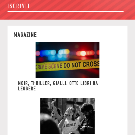
ISCRIVITI
MAGAZINE
NOIR, THRILLER, GIALLI. OTTO LIBRI DA
LEGGERE