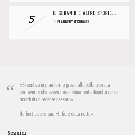
IL GERANIO E ALTRE STORIE...
5
DI
FLANNERY O'CONNOR
«Si sentiva in gran forma grazie alla bella giornata
primaverile che aveva miracolosamente dissolto i cupi
ricordi di un recente passato».
Herbert Lieberman, «Il fiore della notte»
Seguici