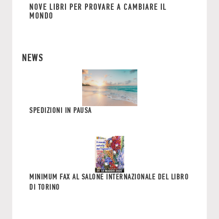
NOVE LIBRI PER PROVARE A CAMBIARE IL
MONDO
NEWS
SPEDIZIONI IN PAUSA
MINIMUM FAX AL SALONE INTERNAZIONALE DEL LIBRO
DI TORINO