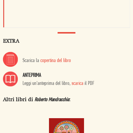
EXTRA
Scarica la
copertina del libro
ANTEPRIMA
Leggi un'anteprima del libro,
scarica
il PDF
Altri libri di
:
Roberto Mandracchia