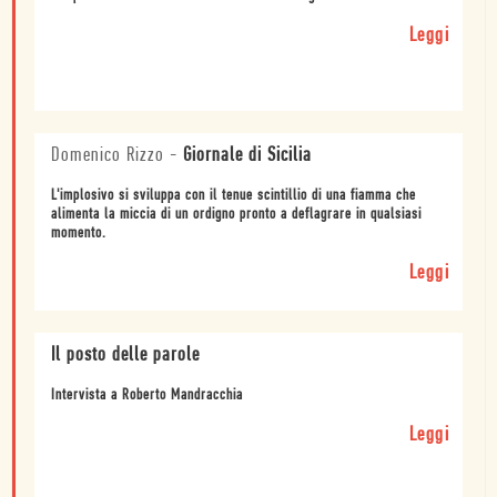
Leggi
Domenico Rizzo
-
Giornale di Sicilia
L'implosivo si sviluppa con il tenue scintillio di una fiamma che
alimenta la miccia di un ordigno pronto a deflagrare in qualsiasi
momento.
Leggi
Il posto delle parole
Intervista a Roberto Mandracchia
Leggi