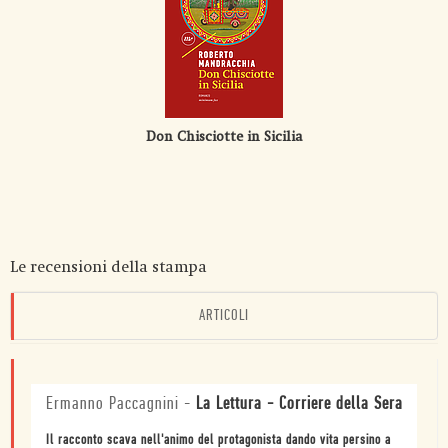
Don Chisciotte in Sicilia
Le recensioni della stampa
ARTICOLI
Ermanno Paccagnini
-
La Lettura - Corriere della Sera
Il racconto scava nell'animo del protagonista dando vita persino a