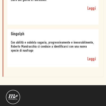
Libro del giorno a Fahrenheit
Leggi
Gingolph
Con abilità e subdola sagacia, progressivamente e inesorabilmente,
Roberto Mandracchia ci conduce a identificarci con una nuova
specie di naufrago
Leggi