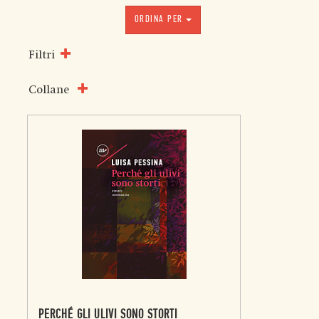
ORDINA PER
Filtri
Collane
PERCHÉ GLI ULIVI SONO STORTI