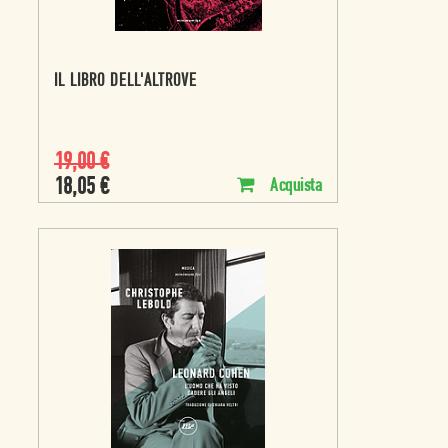
IL LIBRO DELL'ALTROVE
19,00
€
18,05
€
Acquista