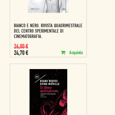
BIANCO E NERO. RIVISTA QUADRIMESTRALE
DEL CENTRO SPERIMENTALE DI
CINEMATOGRAFIA.
26,00
€
24,70
€
Acquista