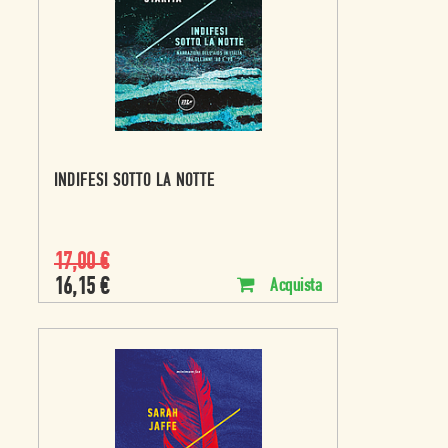
INDIFESI SOTTO LA NOTTE
17,00
€
16,15
€
Acquista