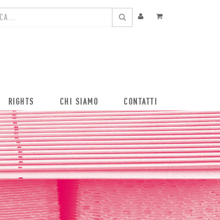
RIGHTS
CHI SIAMO
CONTATTI