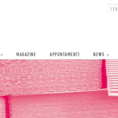
MAGAZINE
APPUNTAMENTI
NEWS