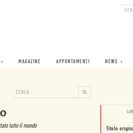
MAGAZINE
APPUNTAMENTI
NEWS
io
CAR
tato tutto il mondo
Titolo origin