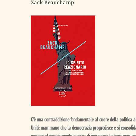
Zack Beauchamp
C’è una contraddizione fondamentale al cuore della politica a
Uniti: man mano che la democrazia progredisce e si consolida