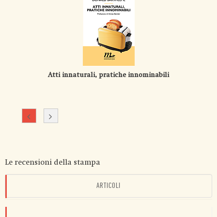
Atti innaturali, pratiche innominabili
Le recensioni della stampa
ARTICOLI