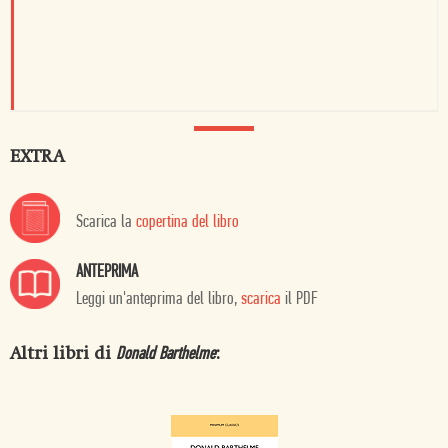
EXTRA
Scarica la
copertina del libro
ANTEPRIMA
Leggi un'anteprima del libro,
scarica
il PDF
Altri libri di
:
Donald Barthelme