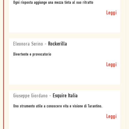
Ogni risposta aggiunge una mezza tinta al suo ritratto
Leggi
Eleonora Serino
-
Rockerilla
Divertente e provocatorio
Leggi
Giuseppe Giordano
-
Esquire Italia
Uno strumento utile a conoscere vita e visione di Tarantino.
Leggi