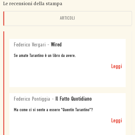
Le recensioni della stampa
ARTICOLI
Federico Vergari
-
Wired
Se amate Tarantino è un libro da avere.
Leggi
Federico Pontiggia
-
Il Fatto Quotidiano
Ma come ci si sente a essere "Quentin Tarantino"?
Leggi