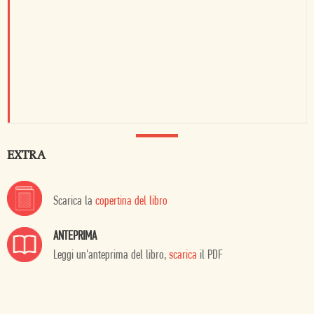
EXTRA
Scarica la
copertina del libro
ANTEPRIMA
Leggi un'anteprima del libro,
scarica
il PDF