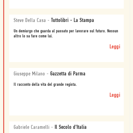
Steve Della Casa
-
Tuttolibri - La Stampa
Un demiurgo che guarda al passato per lavorare sul futuro. Nessun
altro lo sa fare come lui.
Leggi
Giuseppe Milano
-
Gazzetta di Parma
Il racconto della vita del grande regista.
Leggi
Gabriele Caramelli
-
Il Secolo d'Italia