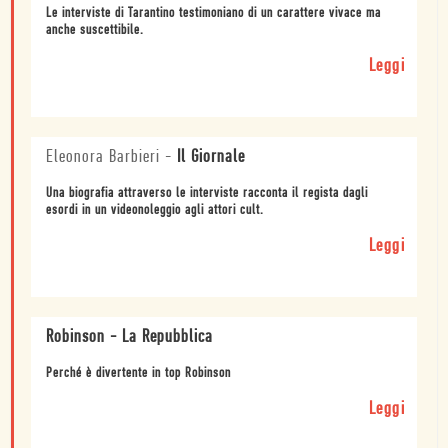
Le interviste di Tarantino testimoniano di un carattere vivace ma
anche suscettibile.
Leggi
Eleonora Barbieri
-
Il Giornale
Una biografia attraverso le interviste racconta il regista dagli
esordi in un videonoleggio agli attori cult.
Leggi
Robinson - La Repubblica
Perché è divertente in top Robinson
Leggi