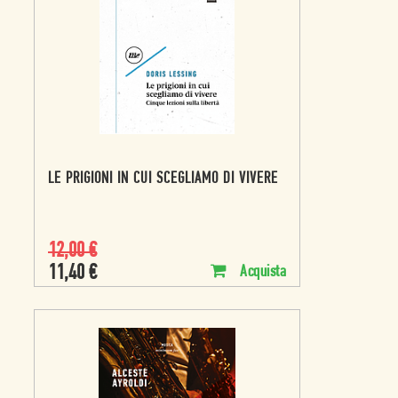
LE PRIGIONI IN CUI SCEGLIAMO DI VIVERE
12,00
€
11,40
€
Acquista