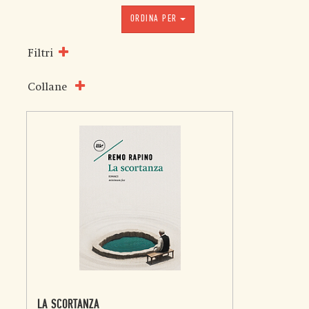
ORDINA PER
Filtri
Collane
LA SCORTANZA