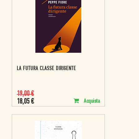
LA FUTURA CLASSE DIRIGENTE
19,00
€
18,05
€
Acquista