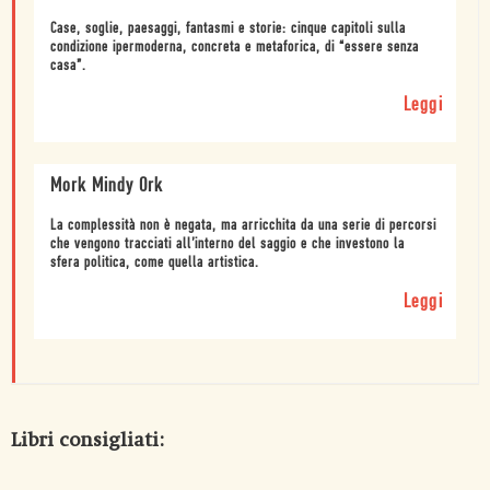
Case, soglie, paesaggi, fantasmi e storie: cinque capitoli sulla
condizione ipermoderna, concreta e metaforica, di “essere senza
casa”.
Leggi
Mork Mindy Ork
La complessità non è negata, ma arricchita da una serie di percorsi
che vengono tracciati all’interno del saggio e che investono la
sfera politica, come quella artistica.
Leggi
Libri consigliati: