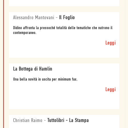
Alessandro Mantovani
-
Il Foglio
Didino affronta la pressoché totalità delle tematiche che nutrono il
contemporaneo.
Leggi
La Bottega di Hamlin
Una bella novità in uscita per minimum fax.
Leggi
Christian Raimo
-
Tuttolibri - La Stampa