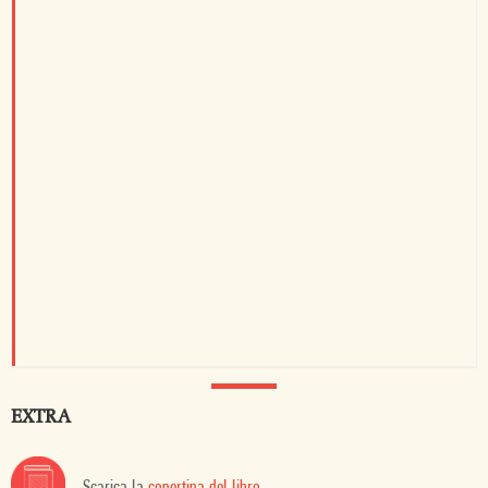
EXTRA