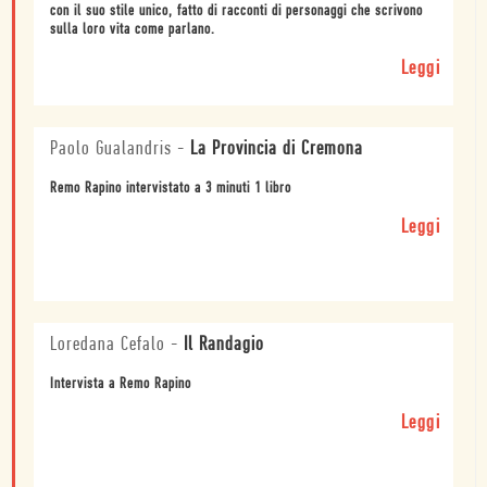
con il suo stile unico, fatto di racconti di personaggi che scrivono
sulla loro vita come parlano.
Leggi
Paolo Gualandris
-
La Provincia di Cremona
Remo Rapino intervistato a 3 minuti 1 libro
Leggi
Loredana Cefalo
-
Il Randagio
Intervista a Remo Rapino
Leggi