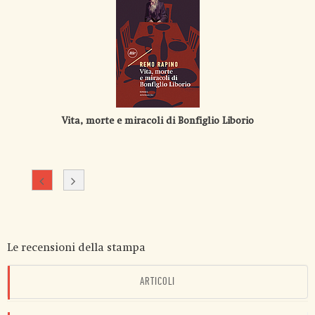
Vita, morte e miracoli di Bonfiglio Liborio
Le recensioni della stampa
ARTICOLI