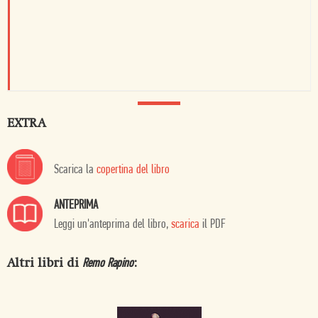
EXTRA
Scarica la
copertina del libro
ANTEPRIMA
Leggi un'anteprima del libro,
scarica
il PDF
Altri libri di
:
Remo Rapino