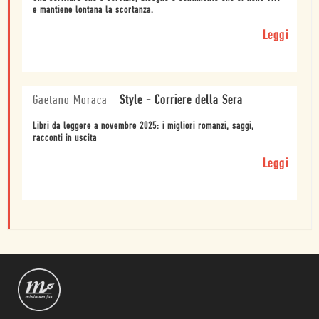
e mantiene lontana la scortanza.
Leggi
Gaetano Moraca
-
Style - Corriere della Sera
Libri da leggere a novembre 2025: i migliori romanzi, saggi,
racconti in uscita
Leggi