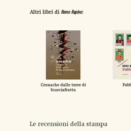
Altri libri di
:
Remo Rapino
Cronache dalle terre di
Fubb
Scarciafratta
Le recensioni della stampa