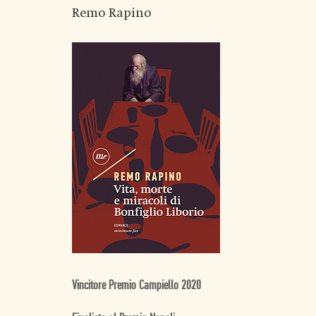
Remo Rapino
Vincitore Premio Campiello 2020