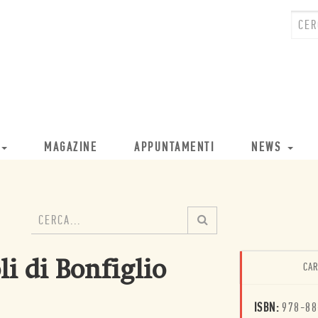
MAGAZINE
APPUNTAMENTI
NEWS
li di Bonfiglio
CAR
ISBN:
978-88