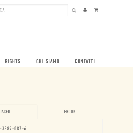
RIGHTS
CHI SIAMO
CONTATTI
TACEO
EBOOK
-3389-087-6