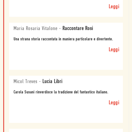
Leggi
Maria Rosaria Vitalone
-
Raccontare Rosi
Una strana storia raccontata in maniera particolare e divertente.
Leggi
Micol Treves
-
Lucia Libri
Carola Susani rinverdisce la tradizione del fantastico italiano.
Leggi