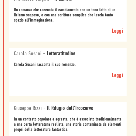
Un romanzo che racconta il cambiamento con un tono fatto di un
lirismo sospeso, e con una scrittura semplice che lascia tanto
spazio all’immaginazione.
Leggi
Carola Susani
-
Letteratitudine
Carola Susani racconta il suo romanzo.
Leggi
Giuseppe Rizzi
-
Il Rifugio dell'Ircocervo
In un contesto popolare e agreste, che è associato tradizionalmente
a una certa letteratura realista, una storia contaminata da elementi
propri della letteratura fantastica.