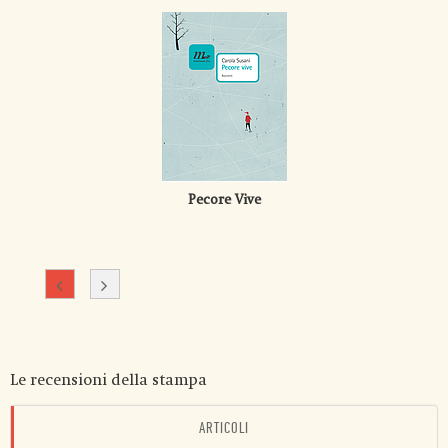
Pecore Vive
Le recensioni della stampa
ARTICOLI