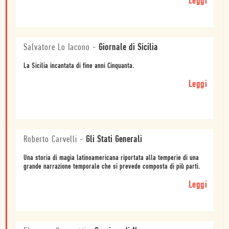
Leggi
Salvatore Lo Iacono
-
Giornale di Sicilia
La Sicilia incantata di fine anni Cinquanta.
Leggi
Roberto Carvelli
-
Gli Stati Generali
Una storia di magia latinoamericana riportata alla temperie di una
grande narrazione temporale che si prevede composta di più parti.
Leggi