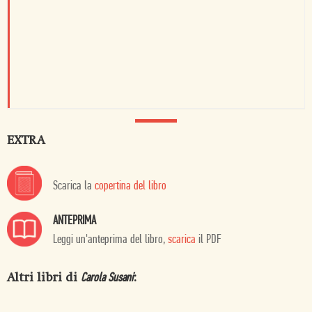
EXTRA
Scarica la
copertina del libro
ANTEPRIMA
Leggi un'anteprima del libro,
scarica
il PDF
Altri libri di
:
Carola Susani