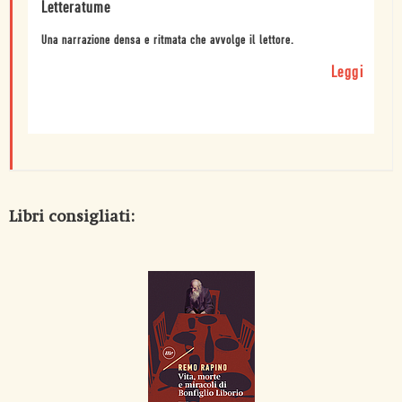
Letteratume
Una narrazione densa e ritmata che avvolge il lettore.
Leggi
Libri consigliati: