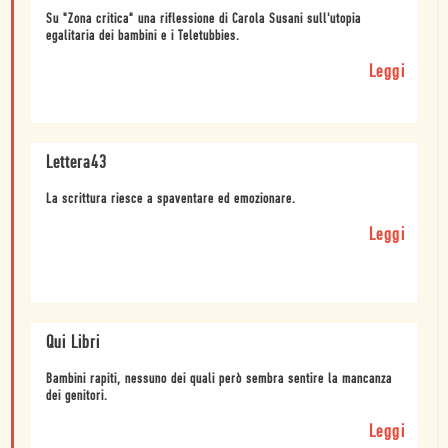
Su "Zona critica" una riflessione di Carola Susani sull'utopia
egalitaria dei bambini e i Teletubbies.
Leggi
Lettera43
La scrittura riesce a spaventare ed emozionare.
Leggi
Qui Libri
Bambini rapiti, nessuno dei quali però sembra sentire la mancanza
dei genitori.
Leggi