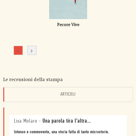
Pecore Vive
Le recensioni della stampa
ARTICOLI
Lisa Molaro
-
Una parola tira l'altra...
Intenso e commovente, una storia fatta di tante microstorie.