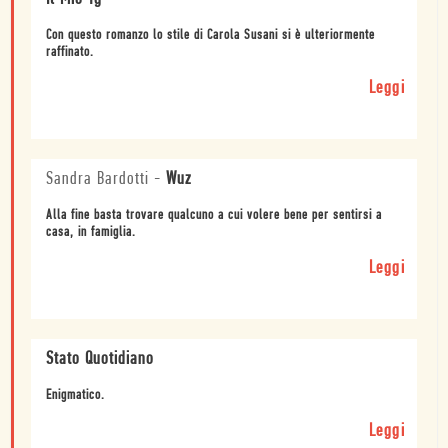
Con questo romanzo lo stile di Carola Susani si è ulteriormente
raffinato.
Leggi
Sandra Bardotti
-
Wuz
Alla fine basta trovare qualcuno a cui volere bene per sentirsi a
casa, in famiglia.
Leggi
Stato Quotidiano
Enigmatico.
Leggi