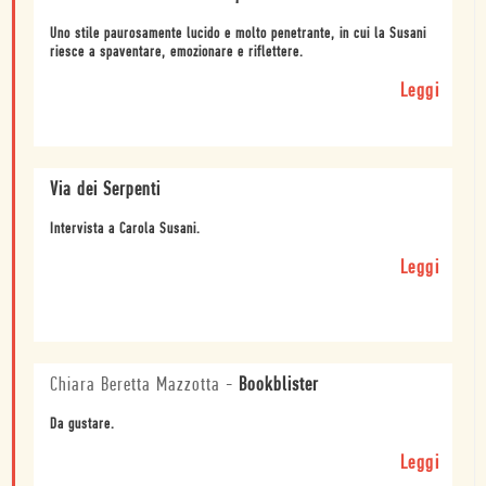
Uno stile paurosamente lucido e molto penetrante, in cui la Susani
riesce a spaventare, emozionare e riflettere.
Leggi
Via dei Serpenti
Intervista a Carola Susani.
Leggi
Chiara Beretta Mazzotta
-
Bookblister
Da gustare.
Leggi