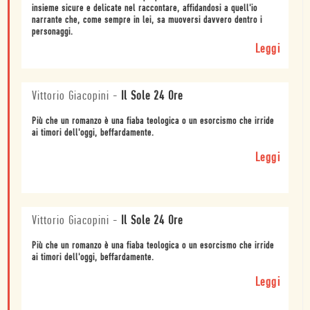
insieme sicure e delicate nel raccontare, affidandosi a quell'io
narrante che, come sempre in lei, sa muoversi davvero dentro i
personaggi.
Leggi
Vittorio Giacopini
-
Il Sole 24 Ore
Più che un romanzo è una fiaba teologica o un esorcismo che irride
ai timori dell'oggi, beffardamente.
Leggi
Vittorio Giacopini
-
Il Sole 24 Ore
Più che un romanzo è una fiaba teologica o un esorcismo che irride
ai timori dell'oggi, beffardamente.
Leggi