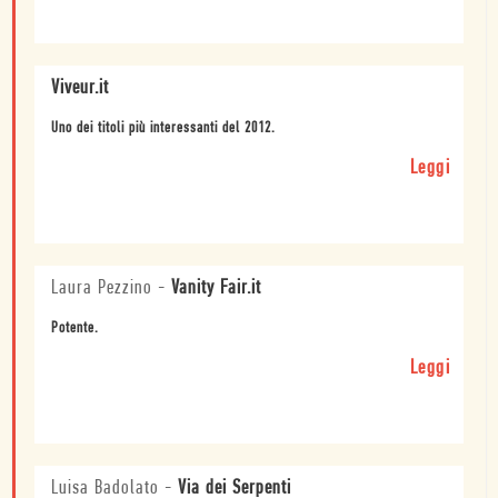
Viveur.it
Uno dei titoli più interessanti del 2012.
Leggi
Laura Pezzino
-
Vanity Fair.it
Potente.
Leggi
Luisa Badolato
-
Via dei Serpenti