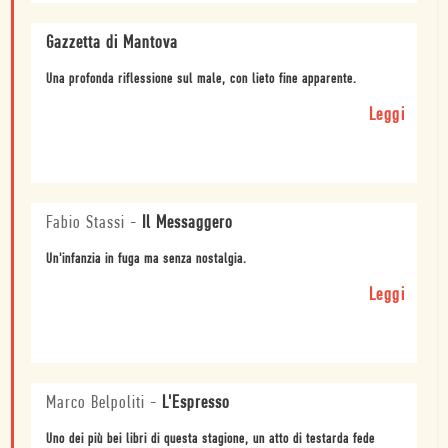
Gazzetta di Mantova
Una profonda riflessione sul male, con lieto fine apparente.
Leggi
Fabio Stassi
-
Il Messaggero
Un'infanzia in fuga ma senza nostalgia.
Leggi
Marco Belpoliti
-
L'Espresso
Uno dei più bei libri di questa stagione, un atto di testarda fede