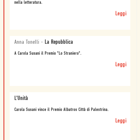
nella letteratura.
Leggi
Anna Tonelli
-
La Repubblica
A Carola Susani il Premio "Lo Straniero".
Leggi
L'Unità
Carola Susani vince il Premio Albatros Città di Palestrina.
Leggi