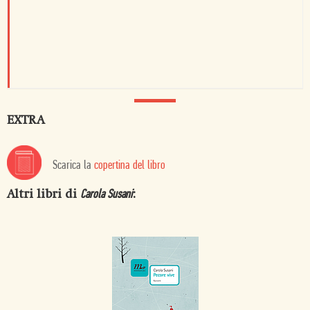
EXTRA
Scarica la
copertina del libro
Altri libri di
:
Carola Susani