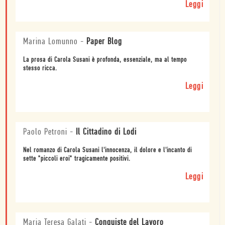
Leggi
Marina Lomunno
-
Paper Blog
La prosa di Carola Susani è profonda, essenziale, ma al tempo
stesso ricca.
Leggi
Paolo Petroni
-
Il Cittadino di Lodi
Nel romanzo di Carola Susani l'innocenza, il dolore e l'incanto di
sette "piccoli eroi" tragicamente positivi.
Leggi
Maria Teresa Galati
-
Conquiste del Lavoro