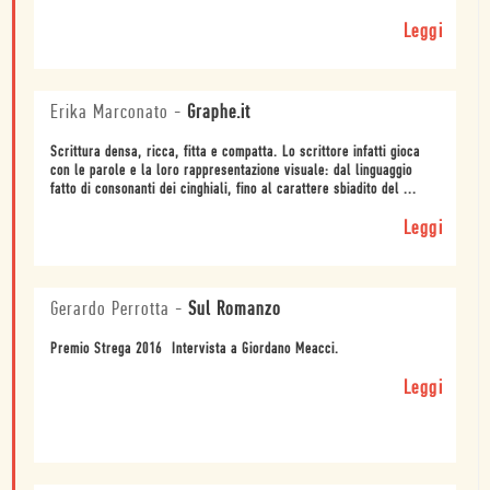
Leggi
Erika Marconato
-
Graphe.it
Scrittura densa, ricca, fitta e compatta. Lo scrittore infatti gioca
con le parole e la loro rappresentazione visuale: dal linguaggio
fatto di consonanti dei cinghiali, fino al carattere sbiadito del ...
Leggi
Gerardo Perrotta
-
Sul Romanzo
Premio Strega 2016  Intervista a Giordano Meacci.
Leggi