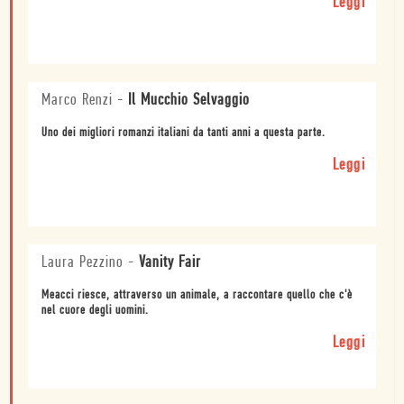
Leggi
Marco Renzi
-
Il Mucchio Selvaggio
Uno dei migliori romanzi italiani da tanti anni a questa parte.
Leggi
Laura Pezzino
-
Vanity Fair
Meacci riesce, attraverso un animale, a raccontare quello che c'è
nel cuore degli uomini.
Leggi