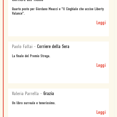
Quarto posto per Giordano Meacci e "Il Cinghiale che uccise Liberty
Valance".
Leggi
Paolo Fallai
-
Corriere della Sera
La finale del Premio Strega.
Leggi
Valeria Parrella
-
Grazia
Un libro surreale e tenerissimo.
Leggi