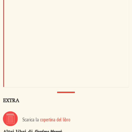
EXTRA
Scarica la
copertina del libro