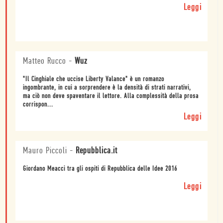
Leggi
Matteo Rucco
-
Wuz
"Il Cinghiale che uccise Liberty Valance" è un romanzo
ingombrante, in cui a sorprendere è la densità di strati narrativi,
ma ciò non deve spaventare il lettore. Alla complessità della prosa
corrispon...
Leggi
Mauro Piccoli
-
Repubblica.it
Giordano Meacci tra gli ospiti di Repubblica delle Idee 2016
Leggi