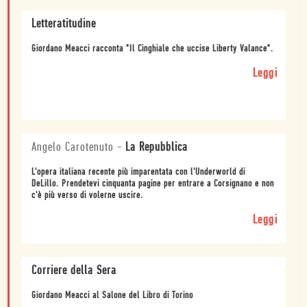
Letteratitudine
Giordano Meacci racconta "Il Cinghiale che uccise Liberty Valance".
Leggi
Angelo Carotenuto
-
La Repubblica
L'opera italiana recente più imparentata con l'Underworld di
DeLillo. Prendetevi cinquanta pagine per entrare a Corsignano e non
c'è più verso di volerne uscire.
Leggi
Corriere della Sera
Giordano Meacci al Salone del Libro di Torino