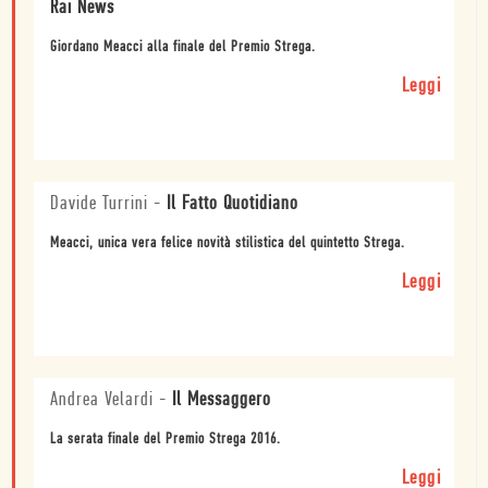
Rai News
Giordano Meacci alla finale del Premio Strega.
Leggi
Davide Turrini
-
Il Fatto Quotidiano
Meacci, unica vera felice novità stilistica del quintetto Strega.
Leggi
Andrea Velardi
-
Il Messaggero
La serata finale del Premio Strega 2016.
Leggi