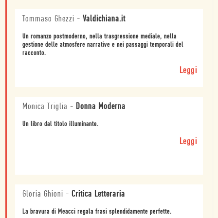
Tommaso Ghezzi
-
Valdichiana.it
Un romanzo postmoderno, nella trasgressione mediale, nella
gestione delle atmosfere narrative e nei passaggi temporali del
racconto.
Leggi
Monica Triglia
-
Donna Moderna
Un libro dal titolo illuminante.
Leggi
Gloria Ghioni
-
Critica Letteraria
La bravura di Meacci regala frasi splendidamente perfette.