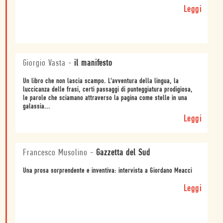
Leggi
Giorgio Vasta
-
il manifesto
Un libro che non lascia scampo. L'avventura della lingua, la
luccicanza delle frasi, certi passaggi di punteggiatura prodigiosa,
le parole che sciamano attraverso la pagina come stelle in una
galassia...
Leggi
Francesco Musolino
-
Gazzetta del Sud
Una prosa sorprendente e inventiva: intervista a Giordano Meacci
Leggi