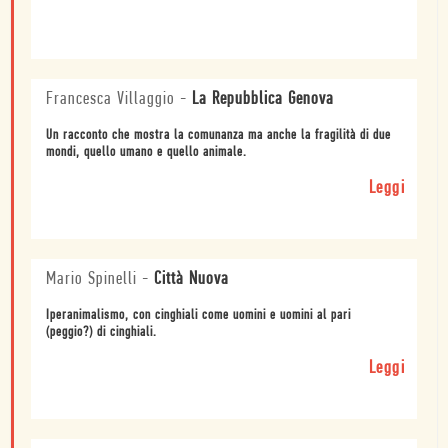
Francesca Villaggio
-
La Repubblica Genova
Un racconto che mostra la comunanza ma anche la fragilità di due
mondi, quello umano e quello animale.
Leggi
Mario Spinelli
-
Città Nuova
Iperanimalismo, con cinghiali come uomini e uomini al pari
(peggio?) di cinghiali.
Leggi