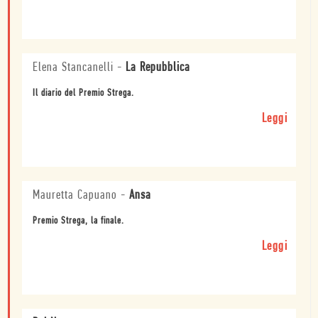
Elena Stancanelli
-
La Repubblica
Il diario del Premio Strega.
Leggi
Mauretta Capuano
-
Ansa
Premio Strega, la finale.
Leggi