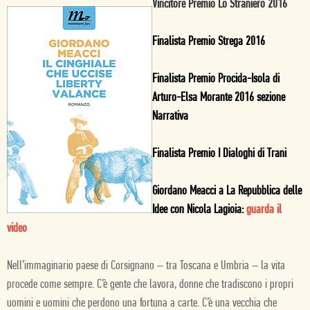
Vincitore Premio Lo Straniero 2016
Finalista Premio Strega 2016
Finalista Premio Procida-Isola di
Arturo-Elsa Morante 2016 sezione
Narrativa
Finalista Premio I Dialoghi di Trani
Giordano Meacci a La Repubblica delle
Idee con Nicola Lagioia:
guarda il
video
Nell’immaginario paese di Corsignano – tra Toscana e Umbria – la vita
procede come sempre. C’è gente che lavora, donne che tradiscono i propri
uomini e uomini che perdono una fortuna a carte. C’è una vecchia che