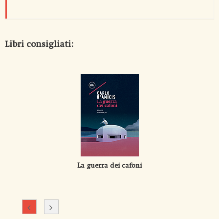
Libri consigliati:
La guerra dei cafoni