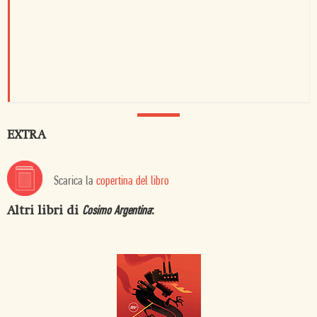
EXTRA
Scarica la
copertina del libro
Altri libri di
:
Cosimo Argentina