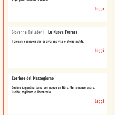
Leggi
Giovanna Ballabeni
-
La Nuova Ferrara
I giovani carnivori che si divorano vite e storie inutili.
Leggi
Corriere del Mezzogiorno
Cosimo Argentina torna con nuovo un libro. Un romanzo aspro,
lucido, tagliente e liberatorio.
Leggi