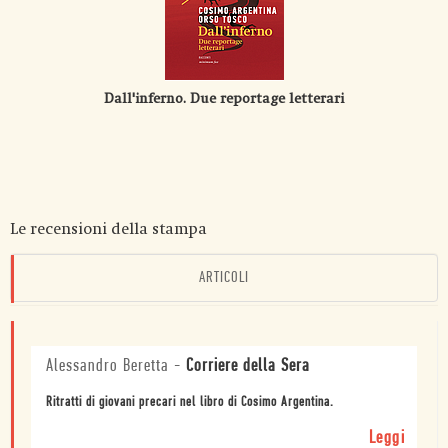
Dall'inferno. Due reportage letterari
Le recensioni della stampa
ARTICOLI
Alessandro Beretta
-
Corriere della Sera
Ritratti di giovani precari nel libro di Cosimo Argentina.
Leggi