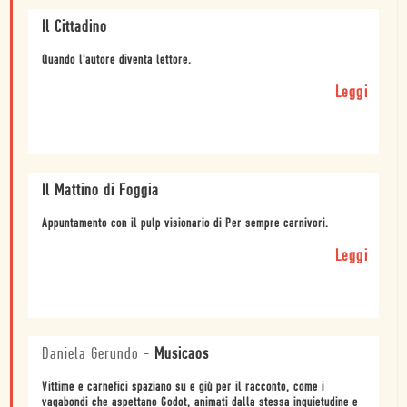
Il Cittadino
Quando l'autore diventa lettore.
Leggi
Il Mattino di Foggia
Appuntamento con il pulp visionario di Per sempre carnivori.
Leggi
Daniela Gerundo
-
Musicaos
Vittime e carnefici spaziano su e giù per il racconto, come i
vagabondi che aspettano Godot, animati dalla stessa inquietudine e