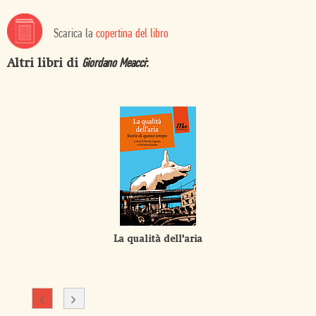
Scarica la
copertina del libro
Altri libri di
:
Giordano Meacci
La qualità dell'aria