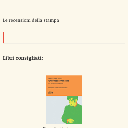
Le recensioni della stampa
Libri consigliati: