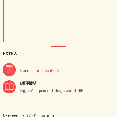
EXTRA
Scarica la
copertina del libro
ANTEPRIMA
Leggi un'anteprima del libro,
scarica
il PDF
Le recensioni della stampa