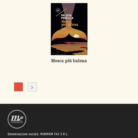
Mosca più balena
Denominazione sociale: MINIMUM FAX S.R.L.