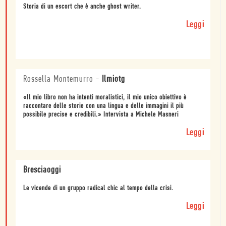
Storia di un escort che è anche ghost writer.
Leggi
Rossella Montemurro
-
Ilmiotg
«Il mio libro non ha intenti moralistici, il mio unico obiettivo è
raccontare delle storie con una lingua e delle immagini il più
possibile precise e credibili.» Intervista a Michele Masneri
Leggi
Bresciaoggi
Le vicende di un gruppo radical chic al tempo della crisi.
Leggi