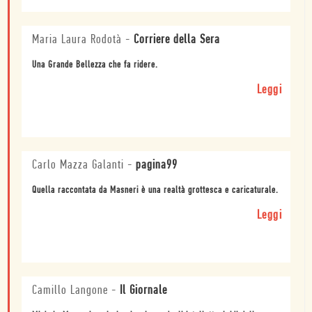
Maria Laura Rodotà
-
Corriere della Sera
Una Grande Bellezza che fa ridere.
Leggi
Carlo Mazza Galanti
-
pagina99
Quella raccontata da Masneri è una realtà grottesca e caricaturale.
Leggi
Camillo Langone
-
Il Giornale