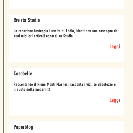
Rivista Studio
La redazione festeggia l'uscita di Addio, Monti con una rassegna dei
suoi migliori articoli apparsi su Studio.
Leggi
Cosebelle
Raccontando il Rione Monti Masneri racconta i vizi, le debolezze e
il vuoto della modernità.
Leggi
Paperblog