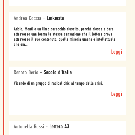
Andrea Coccia
-
Linkiesta
Addio, Monti è un libro parecchio riuscito, perché riesce a dare
attraverso una forma la stessa sensazione che il lettore prova
attraverso il suo contenuto, quella miseria umana e intellettuale
che em...
Leggi
Renato Berio
-
Secolo d'Italia
Vicende di un gruppo di radical chic al tempo della crisi.
Leggi
Antonella Rossi
-
Lettera 43