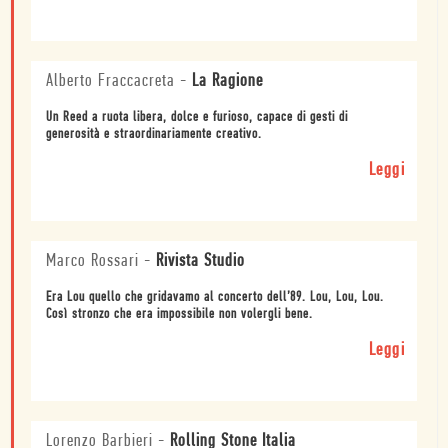
Alberto Fraccacreta
-
La Ragione
Un Reed a ruota libera, dolce e furioso, capace di gesti di
generosità e straordinariamente creativo.
Leggi
Marco Rossari
-
Rivista Studio
Era Lou quello che gridavamo al concerto dell’89. Lou, Lou, Lou.
Così stronzo che era impossibile non volergli bene.
Leggi
Lorenzo Barbieri
-
Rolling Stone Italia