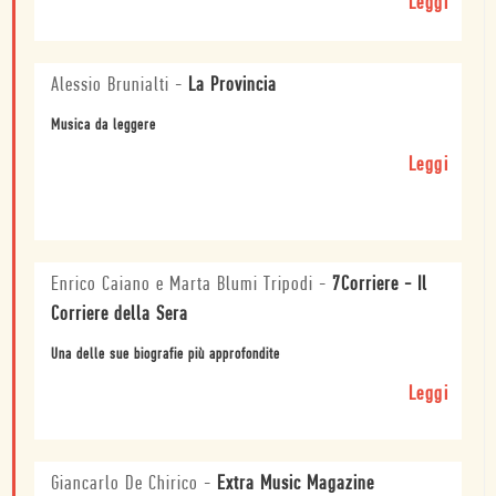
Leggi
Alessio Brunialti
-
La Provincia
Musica da leggere
Leggi
Enrico Caiano e Marta Blumi Tripodi
-
7Corriere - Il
Corriere della Sera
Una delle sue biografie più approfondite
Leggi
Giancarlo De Chirico
-
Extra Music Magazine