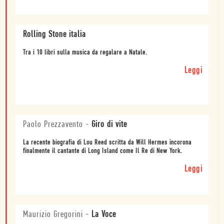
Rolling Stone italia
Tra i 10 libri sulla musica da regalare a Natale.
Leggi
Paolo Prezzavento
-
Giro di vite
La recente biografia di Lou Reed scritta da Will Hermes incorona
finalmente il cantante di Long Island come Il Re di New York.
Leggi
Maurizio Gregorini
-
La Voce