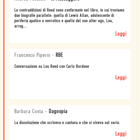
Le contraddizioni di Reed sono confermate nel libro, in cui troviamo
due biografie parallele: quella di Lewis Allan, adolescente di
periferia apatico e nevrotico e quelle del suo alter ego, Lou,
arrog...
Leggi
Francesco Piperis
-
RBE
Conversazione su Lou Reed con Carlo Bordone
Leggi
Barbara Costa
-
Dagospia
La dissoluzione che scriveva e cantava e che si viveva sul serio.
Leggi