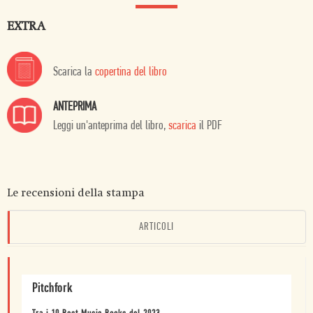
EXTRA
Scarica la
copertina del libro
ANTEPRIMA
Leggi un'anteprima del libro,
scarica
il PDF
Le recensioni della stampa
ARTICOLI
Pitchfork