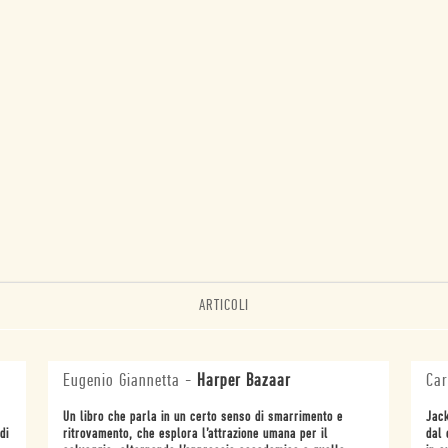
ARTICOLI
Eugenio Giannetta
-
Harper Bazaar
Car
Un libro che parla in un certo senso di smarrimento e
Jack
di
ritrovamento, che esplora l’attrazione umana per il
dal 