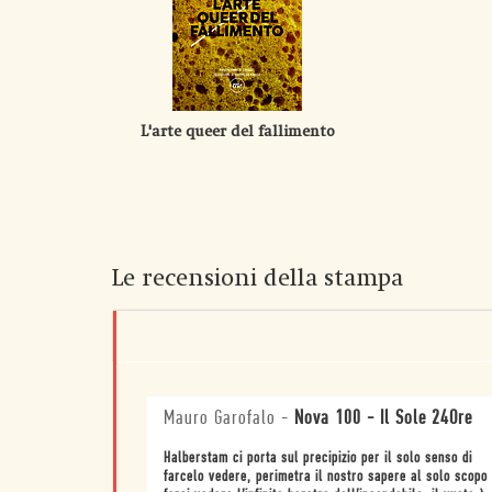
L'arte queer del fallimento
Le recensioni della stampa
Mauro Garofalo
-
Nova 100 - Il Sole 24Ore
Halberstam ci porta sul precipizio per il solo senso di
farcelo vedere, perimetra il nostro sapere al solo scopo 