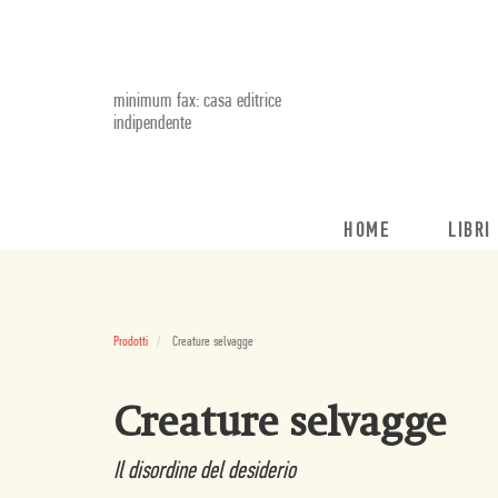
minimum fax: casa editrice
indipendente
HOME
LIBRI
Prodotti
Creature selvagge
Creature selvagge
Il disordine del desiderio