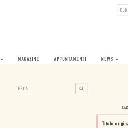
MAGAZINE
APPUNTAMENTI
NEWS
CAR
Titolo origin