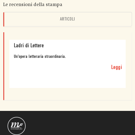
Le recensioni della stampa
ARTICOLI
Ladri di Lettere
Un'opera letteraria straordinaria.
Leggi