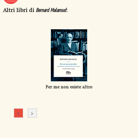
Altri libri di
:
Bernard Malamud
Per me non esiste altro