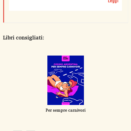
Leggi
Libri consigliati:
Per sempre carnivori