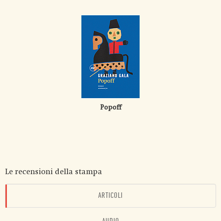
Popoff
Le recensioni della stampa
ARTICOLI