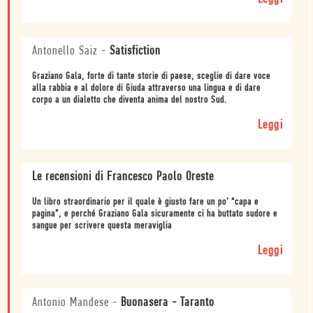
Antonello Saiz
-
Satisfiction
Graziano Gala, forte di tante storie di paese, sceglie di dare voce
alla rabbia e al dolore di Giuda attraverso una lingua e di dare
corpo a un dialetto che diventa anima del nostro Sud.
Leggi
Le recensioni di Francesco Paolo Oreste
Un libro straordinario per il quale è giusto fare un po’ “capa e
pagina”, e perché Graziano Gala sicuramente ci ha buttato sudore e
sangue per scrivere questa meraviglia
Leggi
Antonio Mandese
-
Buonasera - Taranto