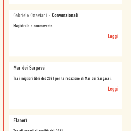
Gabriele Ottaviani
-
Convenzionali
Magistrale e commovente.
Leggi
Mar dei Sargassi
Tra i migliori libri del 2021 per la redazione di Mar dei Sargassi.
Leggi
Flanerì