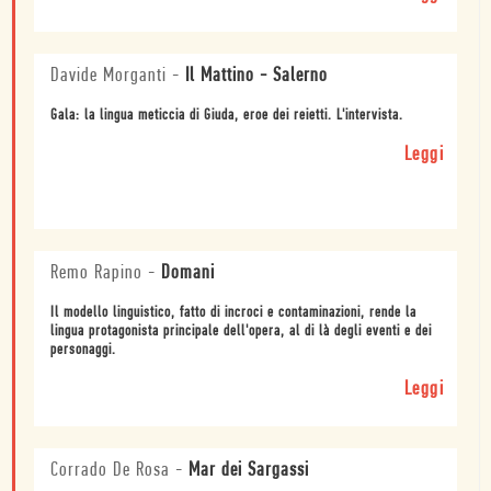
Davide Morganti
-
Il Mattino - Salerno
Gala: la lingua meticcia di Giuda, eroe dei reietti. L'intervista.
Leggi
Remo Rapino
-
Domani
Il modello linguistico, fatto di incroci e contaminazioni, rende la
lingua protagonista principale dell'opera, al di là degli eventi e dei
personaggi.
Leggi
Corrado De Rosa
-
Mar dei Sargassi