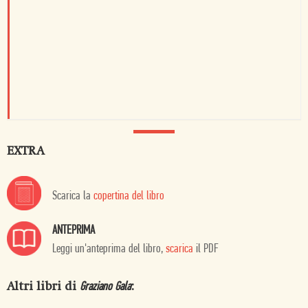
EXTRA
Scarica la
copertina del libro
ANTEPRIMA
Leggi un'anteprima del libro,
scarica
il PDF
Altri libri di
:
Graziano Gala