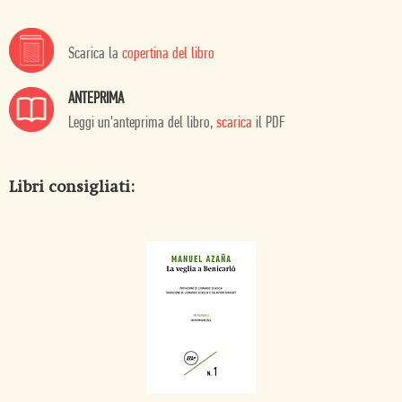
Scarica la
copertina del libro
ANTEPRIMA
Leggi un'anteprima del libro,
scarica
il PDF
Libri consigliati: