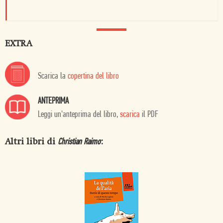
EXTRA
Scarica la
copertina del libro
ANTEPRIMA
Leggi un'anteprima del libro,
scarica
il PDF
Altri libri di
:
Christian Raimo