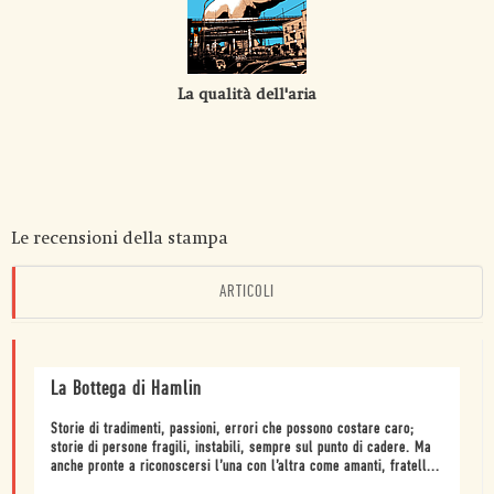
La qualità dell'aria
Le recensioni della stampa
ARTICOLI
La Bottega di Hamlin
Storie di tradimenti, passioni, errori che possono costare caro;
storie di persone fragili, instabili, sempre sul punto di cadere. Ma
anche pronte a riconoscersi l’una con l’altra come amanti, fratell...