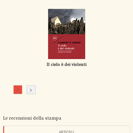
Il cielo è dei violenti
Le recensioni della stampa
ARTICOLI