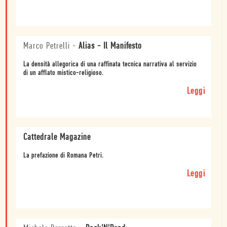
Marco Petrelli
-
Alias - Il Manifesto
La densità allegorica di una raffinata tecnica narrativa al servizio
di un afflato mistico-religioso.
Leggi
Cattedrale Magazine
La prefazione di Romana Petri.
Leggi