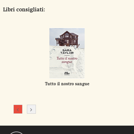
Libri consigliati:
Tutto il nostro sangue