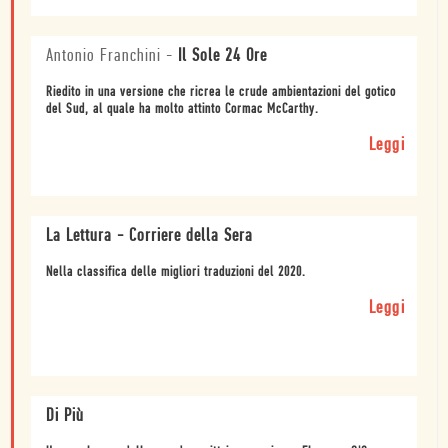
Antonio Franchini
-
Il Sole 24 Ore
Riedito in una versione che ricrea le crude ambientazioni del gotico
del Sud, al quale ha molto attinto Cormac McCarthy.
Leggi
La Lettura - Corriere della Sera
Nella classifica delle migliori traduzioni del 2020.
Leggi
Di Più