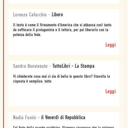
Lorenzo Cafarchio
-
Libero
Il testo è come il firmamento d'America che si abbassa così tanto
da soffocare il protagonista e il lettore, per poi liberarlo con la
potenza della fede.
Leggi
Sandro Bonvissuto
-
TuttoLibri - La Stampa
Vi chiederete cosa mai ci sia di bello in questo libro? Stavolta la
risposta è semplice: tutto
Leggi
Nadia Fusini
-
il Venerdì di Repubblica