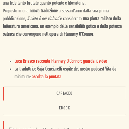
una fede tanto brutale quanto potente e liberatoria.
Proposto in una
nuova traduzione
a sessant'anni dalla sua prima
pubblicazione,
Il cielo è dei violenti
è considerato
una pietra miliare della
letteratura americana: un esempio della sensibilità gotica e della potenza
satirica che convergono nell'opera di Flannery O'Connor
.
Luca Briasco racconta Flannery O'Connor: guarda il video
La traduttrice Gaja Cenciarelli ospite del nostro podcast Vita da
minimum:
ascolta la puntata
CARTACEO
EBOOK