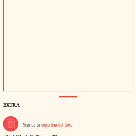
EXTRA
Scarica la
copertina del libro