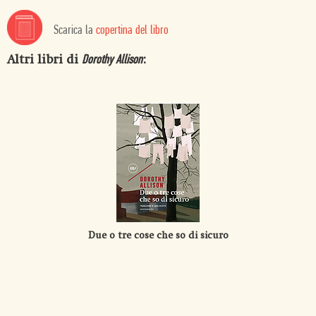
Scarica la
copertina del libro
Altri libri di
:
Dorothy Allison
Due o tre cose che so di sicuro