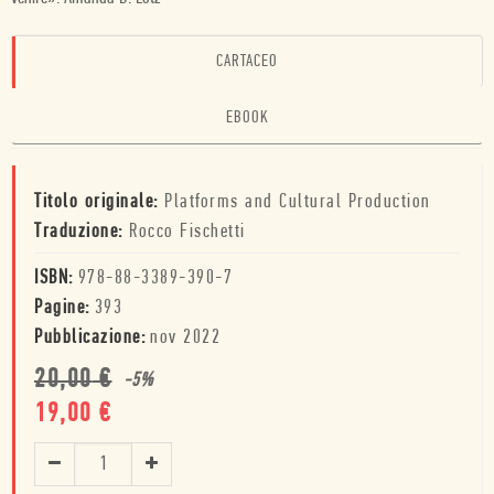
CARTACEO
EBOOK
Titolo originale:
Platforms and Cultural Production
Traduzione:
Rocco Fischetti
ISBN:
978-88-3389-390-7
Pagine:
393
Pubblicazione:
nov 2022
20,00
€
-
5
%
19,00
€