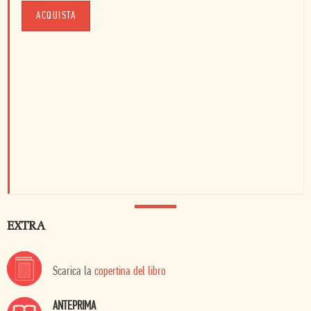
ACQUISTA
EXTRA
Scarica la
copertina del libro
ANTEPRIMA