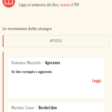
Leggi un'anteprima del libro,
scarica
il PDF
Le recensioni della stampa
ARTICOLI
Damiano Mazzotti
-
Agoravox
Un libro variegato e aggiornato.
Leggi
Martino Ciano
-
BorderLiber