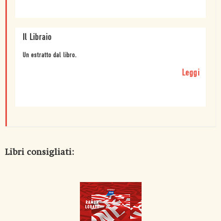
Il Libraio
Un estratto dal libro.
Leggi
Libri consigliati: