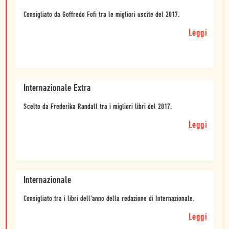
Consigliato da Goffredo Fofi tra le migliori uscite del 2017.
Leggi
Internazionale Extra
Scelto da Frederika Randall tra i migliori libri del 2017.
Leggi
Internazionale
Consigliato tra i libri dell'anno della redazione di Internazionale.
Leggi