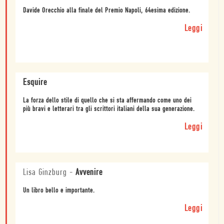
Davide Orecchio alla finale del Premio Napoli, 64esima edizione.
Leggi
Esquire
La forza dello stile di quello che si sta affermando come uno dei
più bravi e letterari tra gli scrittori italiani della sua generazione.
Leggi
Lisa Ginzburg
-
Avvenire
Un libro bello e importante.
Leggi