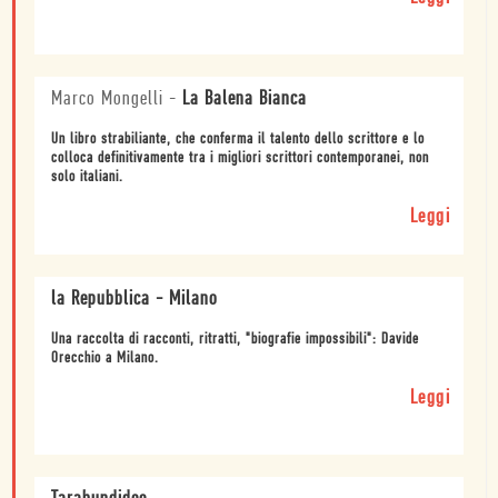
Marco Mongelli
-
La Balena Bianca
Un libro strabiliante, che conferma il talento dello scrittore e lo
colloca definitivamente tra i migliori scrittori contemporanei, non
solo italiani.
Leggi
la Repubblica - Milano
Una raccolta di racconti, ritratti, "biografie impossibili": Davide
Orecchio a Milano.
Leggi