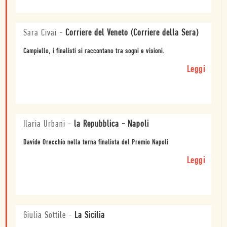
Sara Civai
-
Corriere del Veneto (Corriere della Sera)
Campiello, i finalisti si raccontano tra sogni e visioni.
Leggi
Ilaria Urbani
-
la Repubblica - Napoli
Davide Orecchio nella terna finalista del Premio Napoli
Leggi
Giulia Sottile
-
La Sicilia