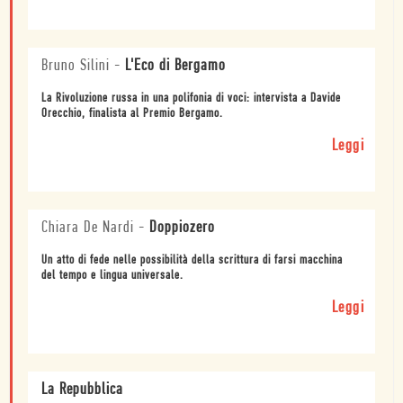
Bruno Silini
-
L'Eco di Bergamo
La Rivoluzione russa in una polifonia di voci: intervista a Davide
Orecchio, finalista al Premio Bergamo.
Leggi
Chiara De Nardi
-
Doppiozero
Un atto di fede nelle possibilità della scrittura di farsi macchina
del tempo e lingua universale.
Leggi
La Repubblica