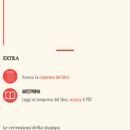
EXTRA
Scarica la
copertina del libro
ANTEPRIMA
Leggi un'anteprima del libro,
scarica
il PDF
Le recensioni della stampa