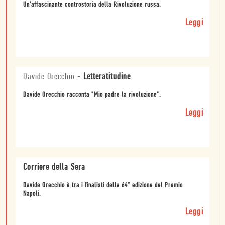
Un'affascinante controstoria della Rivoluzione russa.
Leggi
Davide Orecchio
-
Letteratitudine
Davide Orecchio racconta "Mio padre la rivoluzione".
Leggi
Corriere della Sera
Davide Orecchio è tra i finalisti della 64° edizione del Premio
Napoli.
Leggi