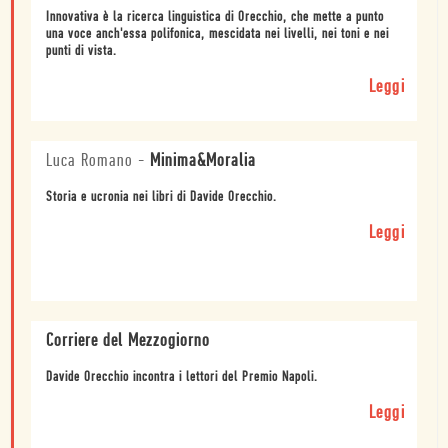
Innovativa è la ricerca linguistica di Orecchio, che mette a punto
una voce anch'essa polifonica, mescidata nei livelli, nei toni e nei
punti di vista.
Leggi
Luca Romano
-
Minima&Moralia
Storia e ucronia nei libri di Davide Orecchio.
Leggi
Corriere del Mezzogiorno
Davide Orecchio incontra i lettori del Premio Napoli.
Leggi