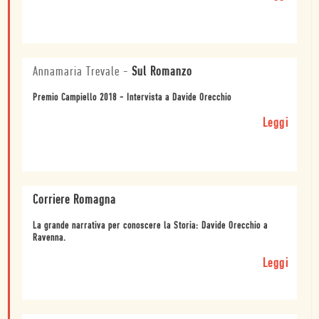
Annamaria Trevale
-
Sul Romanzo
Premio Campiello 2018 - Intervista a Davide Orecchio
Leggi
Corriere Romagna
La grande narrativa per conoscere la Storia: Davide Orecchio a
Ravenna.
Leggi