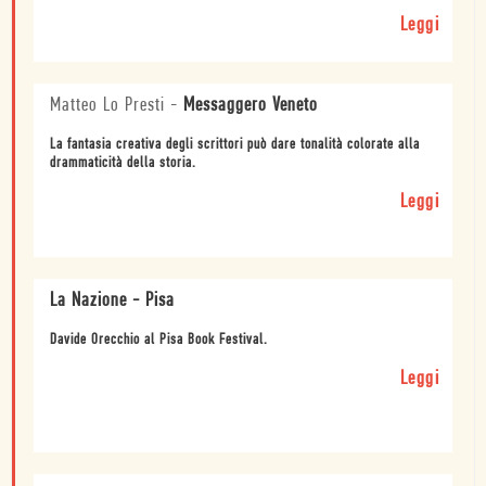
Leggi
Matteo Lo Presti
-
Messaggero Veneto
La fantasia creativa degli scrittori può dare tonalità colorate alla
drammaticità della storia.
Leggi
La Nazione - Pisa
Davide Orecchio al Pisa Book Festival.
Leggi