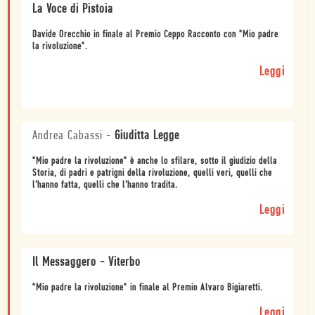
La Voce di Pistoia
Davide Orecchio in finale al Premio Ceppo Racconto con "Mio padre
la rivoluzione".
Leggi
Andrea Cabassi
-
Giuditta Legge
"Mio padre la rivoluzione" è anche lo sfilare, sotto il giudizio della
Storia, di padri e patrigni della rivoluzione, quelli veri, quelli che
l’hanno fatta, quelli che l’hanno tradita.
Leggi
Il Messaggero - Viterbo
"Mio padre la rivoluzione" in finale al Premio Alvaro Bigiaretti.
Leggi