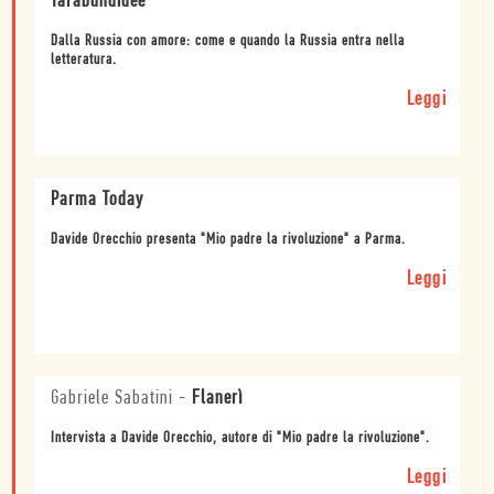
Tarabundidee
Dalla Russia con amore: come e quando la Russia entra nella
letteratura.
Leggi
Parma Today
Davide Orecchio presenta "Mio padre la rivoluzione" a Parma.
Leggi
Gabriele Sabatini
-
Flanerì
Intervista a Davide Orecchio, autore di "Mio padre la rivoluzione".
Leggi