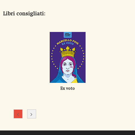
Libri consigliati:
Ex voto