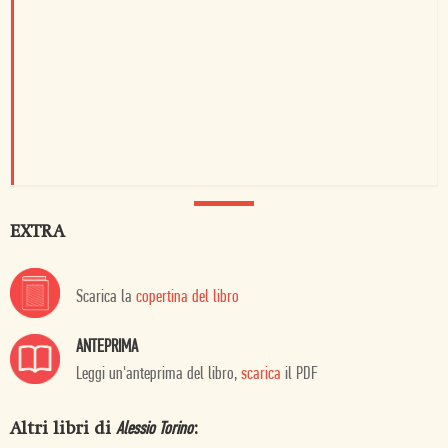
EXTRA
Scarica la
copertina del libro
ANTEPRIMA
Leggi un'anteprima del libro,
scarica
il PDF
Altri libri di
:
Alessio Torino