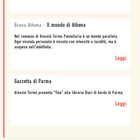
Bruna Athena
-
Il mondo di Athena
Nel romanzo di Alessio Torino Pantelleria è un mondo parallelo.
Ogni vicenda personale è vissuta con intensità e lucidità, ma è
sospesa nell'indefinito.
Leggi
Gazzetta di Parma
Alessio Torino presenta "Tina" alla libreria Diari di bordo di Parma.
Leggi