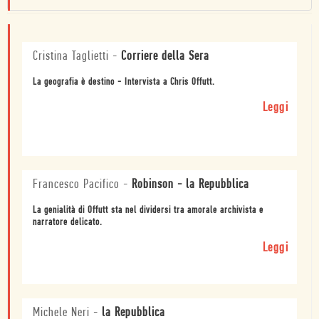
Cristina Taglietti
-
Corriere della Sera
La geografia è destino - Intervista a Chris Offutt.
Leggi
Francesco Pacifico
-
Robinson - la Repubblica
La genialità di Offutt sta nel dividersi tra amorale archivista e
narratore delicato.
Leggi
Michele Neri
-
la Repubblica