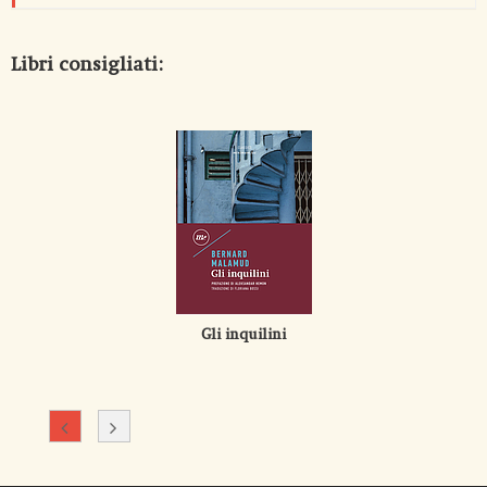
Libri consigliati:
Gli inquilini