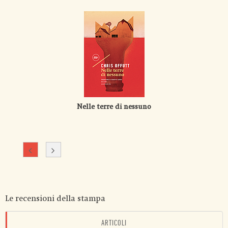
Nelle terre di nessuno
Le recensioni della stampa
ARTICOLI