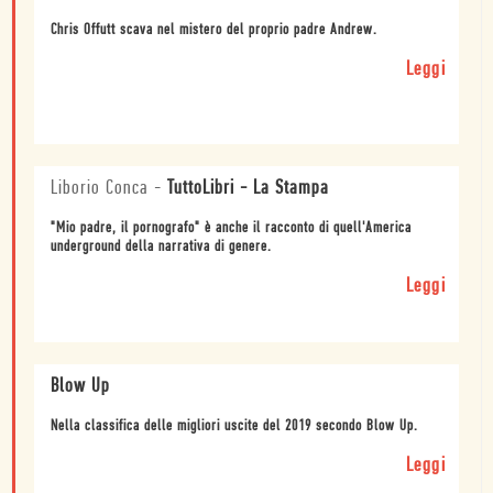
Chris Offutt scava nel mistero del proprio padre Andrew.
Leggi
Liborio Conca
-
TuttoLibri - La Stampa
"Mio padre, il pornografo" è anche il racconto di quell'America
underground della narrativa di genere.
Leggi
Blow Up
Nella classifica delle migliori uscite del 2019 secondo Blow Up.
Leggi