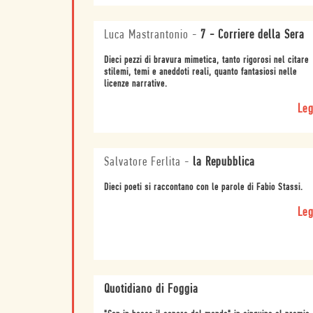
Luca Mastrantonio
-
7 - Corriere della Sera
Dieci pezzi di bravura mimetica, tanto rigorosi nel citare
stilemi, temi e aneddoti reali, quanto fantasiosi nelle
licenze narrative.
Leg
Salvatore Ferlita
-
la Repubblica
Dieci poeti si raccontano con le parole di Fabio Stassi.
Leg
Quotidiano di Foggia