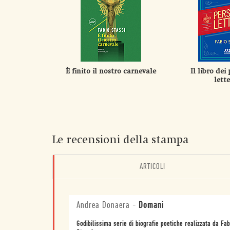
È finito il nostro carnevale
Il libro dei
lette
Le recensioni della stampa
ARTICOLI
Andrea Donaera
-
Domani
Godibilissima serie di biografie poetiche realizzata da Fab