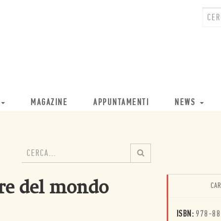
MAGAZINE
APPUNTAMENTI
NEWS
ore del mondo
CAR
ISBN:
978-88