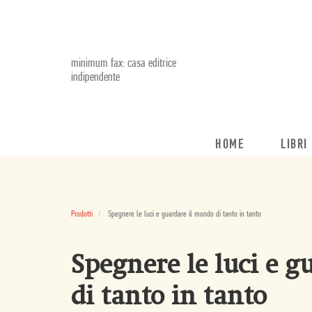
minimum fax: casa editrice
indipendente
HOME
LIBRI
Prodotti
Spegnere le luci e guardare il mondo di tanto in tanto
Spegnere le luci e 
di tanto in tanto