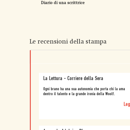
Diario di una scrittrice
Le recensioni della stampa
La Lettura - Corriere della Sera
Ogni brano ha una sua autonomia che porta chi la ama
dentro il talento e la grande ironia della Woolf.
Leg