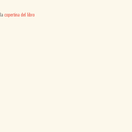
 la
copertina del libro