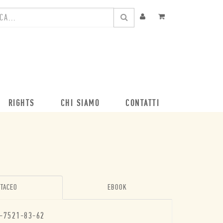
RIGHTS
CHI SIAMO
CONTATTI
TACEO
EBOOK
-7521-83-62