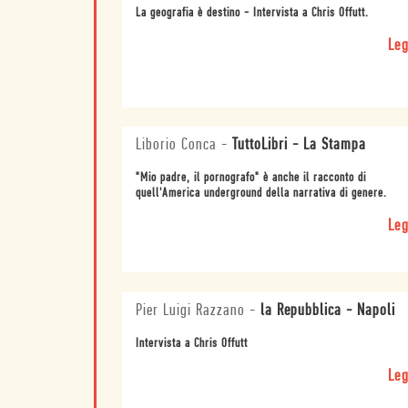
La geografia è destino - Intervista a Chris Offutt.
Leg
Liborio Conca
-
TuttoLibri - La Stampa
"Mio padre, il pornografo" è anche il racconto di
quell'America underground della narrativa di genere.
Leg
Pier Luigi Razzano
-
la Repubblica - Napoli
Intervista a Chris Offutt
Leg