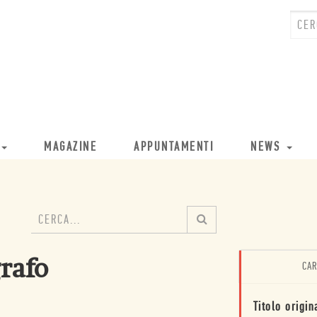
MAGAZINE
APPUNTAMENTI
NEWS
rafo
CAR
Titolo origin