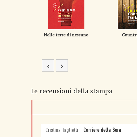
Nelle terre di nessuno
Countr
Le recensioni della stampa
Cristina Taglietti
-
Corriere della Sera