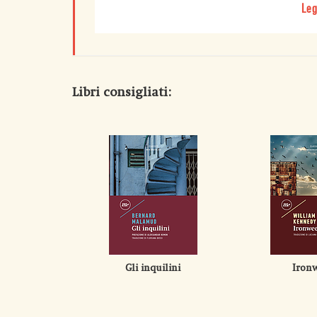
Leg
Libri consigliati:
Gli inquilini
Iron