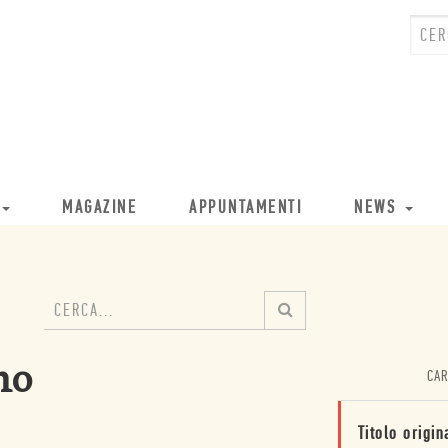
MAGAZINE
APPUNTAMENTI
NEWS
no
CAR
Titolo origin