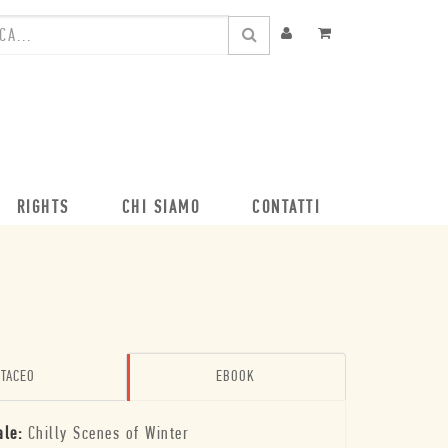
RIGHTS
CHI SIAMO
CONTATTI
TACEO
EBOOK
ale:
Chilly Scenes of Winter