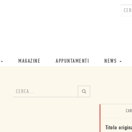
MAGAZINE
APPUNTAMENTI
NEWS
CAR
Titolo origin