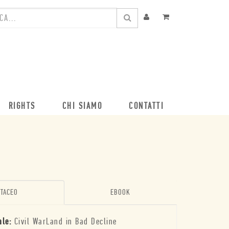
RIGHTS
CHI SIAMO
CONTATTI
TACEO
EBOOK
ale:
Civil WarLand in Bad Decline