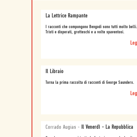
La Lettrice Rampante
I racconti che compongono Bengodi sono tutti molto belli
Tristi e disperati, grotteschi e a volte spaventosi.
Leg
Il Libraio
Torna la prima raccolta di racconti di George Saunders.
Leg
Corrado Augias
-
Il Venerdì - La Repubblica