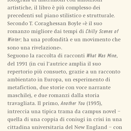
artistiche, il libro è più complesso dei
precedenti sul piano stilistico e strutturale.
Secondo T. Coraghessan Boyle «è il suo
romanzo migliore dai tempi di
Chilly Scenes of
; ha una profondità e un movimento che
Winter
sono una rivelazione».
Seguono la raccolta di racconti
,
What Was Mine
del 1991 (in cui l’autrice amplia il suo
repertorio più consueto, grazie a un racconto
ambientato in Europa, un esperimento di
metafiction, due storie con voce narrante
maschile), e due romanzi dalla storia
travagliata. Il primo,
(1995),
Another You
intreccia una tipica trama da campus novel –
quella di una coppia di coniugi in crisi in una
cittadina universitaria del New England – con