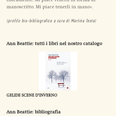
manoscritto. Mi piace tenerli in mano».
(profilo bio-bibliografico a cura di Martina Testa)
Ann Beattie
: tutti i libri nel nostro catalogo
GELIDE SCENE D'INVERNO
Ann Beattie
: bibliografia