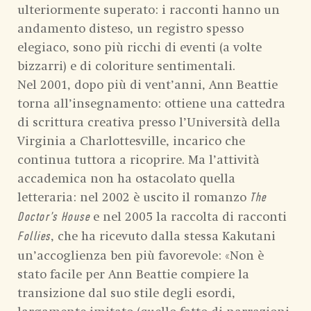
ulteriormente superato: i racconti hanno un
andamento disteso, un registro spesso
elegiaco, sono più ricchi di eventi (a volte
bizzarri) e di coloriture sentimentali.
Nel 2001, dopo più di vent’anni, Ann Beattie
torna all’insegnamento: ottiene una cattedra
di scrittura creativa presso l’Università della
Virginia a Charlottesville, incarico che
continua tuttora a ricoprire. Ma l’attività
accademica non ha ostacolato quella
letteraria: nel 2002 è uscito il romanzo
The
e nel 2005 la raccolta di racconti
Doctor’s House
, che ha ricevuto dalla stessa Kakutani
Follies
un’accoglienza ben più favorevole: «Non è
stato facile per Ann Beattie compiere la
transizione dal suo stile degli esordi,