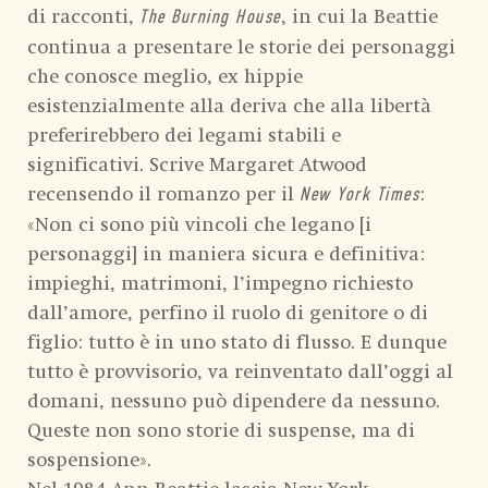
di racconti,
, in cui la Beattie
The Burning House
continua a presentare le storie dei personaggi
che conosce meglio, ex hippie
esistenzialmente alla deriva che alla libertà
preferirebbero dei legami stabili e
significativi. Scrive Margaret Atwood
recensendo il romanzo per il
:
New York Times
«Non ci sono più vincoli che legano [i
personaggi] in maniera sicura e definitiva:
impieghi, matrimoni, l’impegno richiesto
dall’amore, perfino il ruolo di genitore o di
figlio: tutto è in uno stato di flusso. E dunque
tutto è provvisorio, va reinventato dall’oggi al
domani, nessuno può dipendere da nessuno.
Queste non sono storie di suspense, ma di
sospensione».