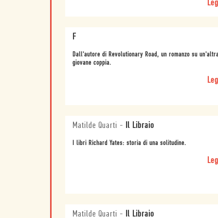
Leg
F
Dall'autore di Revolutionary Road, un romanzo su un'altr
giovane coppia.
Leg
Matilde Quarti
-
Il Libraio
I libri Richard Yates: storia di una solitudine.
Leg
Matilde Quarti
-
Il Libraio