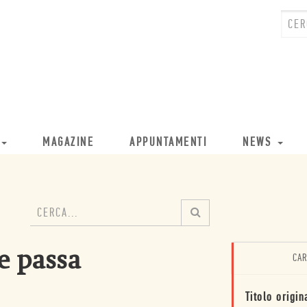
MAGAZINE
APPUNTAMENTI
NEWS
he passa
CAR
Titolo origin