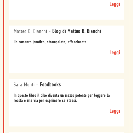
Leggi
Matteo B. Bianchi
-
Blog di Matteo B. Bianchi
Un romanzo ipnotico, strampalato, affascinante.
Leggi
Sara Monti
-
Foodbooks
In questo libro il cibo diventa un mezzo potente per leggere la
realtà e una via per esprimere se stessi.
Leggi