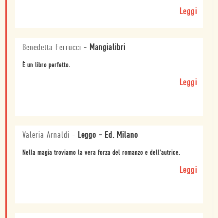
Leggi
Benedetta Ferrucci
-
Mangialibri
È un libro perfetto.
Leggi
Valeria Arnaldi
-
Leggo - Ed. Milano
Nella magia troviamo la vera forza del romanzo e dell'autrice.
Leggi