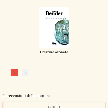
Creature ostinate
Le recensioni della stampa
ARTICOLI