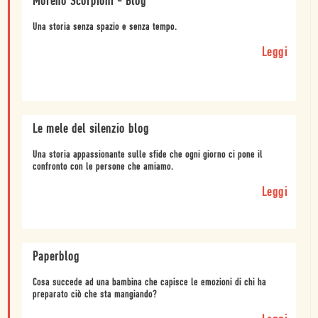
Moreno Scorpioni - Blog
Una storia senza spazio e senza tempo.
Leggi
Le mele del silenzio blog
Una storia appassionante sulle sfide che ogni giorno ci pone il
confronto con le persone che amiamo.
Leggi
Paperblog
Cosa succede ad una bambina che capisce le emozioni di chi ha
preparato ciò che sta mangiando?