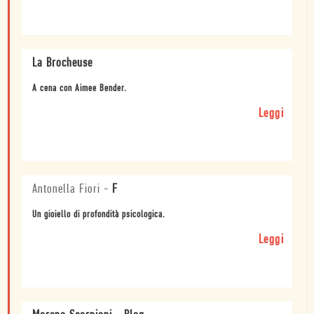
La Brocheuse
A cena con Aimee Bender.
Leggi
Antonella Fiori
-
F
Un gioiello di profondità psicologica.
Leggi