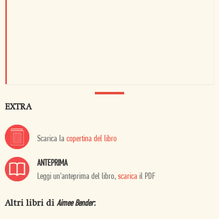
EXTRA
Scarica la
copertina del libro
ANTEPRIMA
Leggi un'anteprima del libro,
scarica
il PDF
Altri libri di
:
Aimee Bender