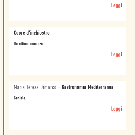
Leggi
Cuore d'inchiostro
Un ottimo romanzo.
Leggi
Maria Teresa Dimarco
-
Gastronomia Mediterranea
Geniale.
Leggi