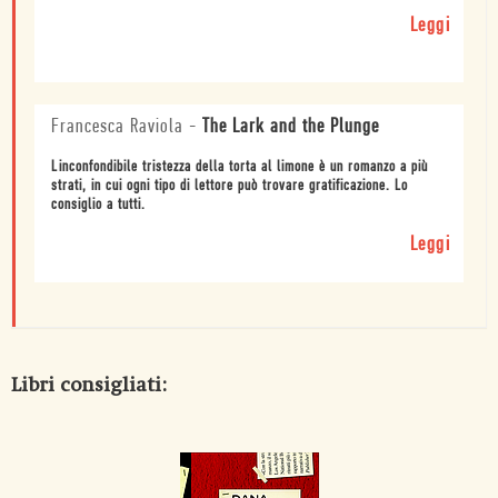
Leggi
Francesca Raviola
-
The Lark and the Plunge
Linconfondibile tristezza della torta al limone è un romanzo a più
strati, in cui ogni tipo di lettore può trovare gratificazione. Lo
consiglio a tutti.
Leggi
Libri consigliati: