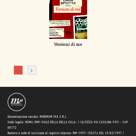
Versioni di me
Denominazione sociale: MINIMUM FAX S.R.L.
Sede legale: ROMA (RM) VIALE DELLA BELLA VILLA, 1 (ALTEZZA VIA CASILINA 939) - CAP
00172
Numero e sede di iscrizione al registro imprese: RM-1997-155274 DEL 25/02/1997 /