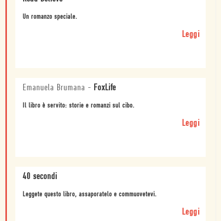
Un romanzo speciale.
Leggi
Emanuela Brumana
-
FoxLife
Il libro è servito: storie e romanzi sul cibo.
Leggi
40 secondi
Leggete questo libro, assaporatelo e commuovetevi.
Leggi