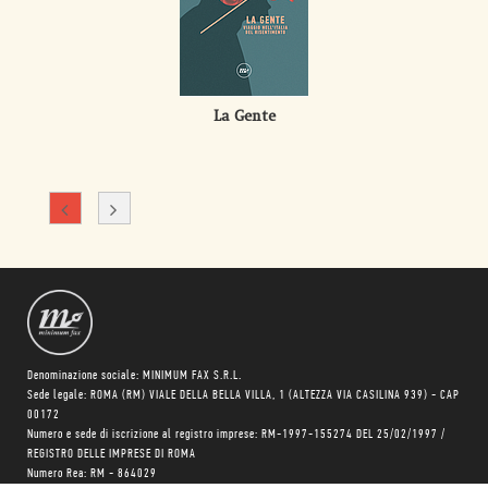
La Gente
Denominazione sociale: MINIMUM FAX S.R.L.
Sede legale: ROMA (RM) VIALE DELLA BELLA VILLA, 1 (ALTEZZA VIA CASILINA 939) - CAP
00172
Numero e sede di iscrizione al registro imprese: RM-1997-155274 DEL 25/02/1997 /
REGISTRO DELLE IMPRESE DI ROMA
Numero Rea: RM - 864029