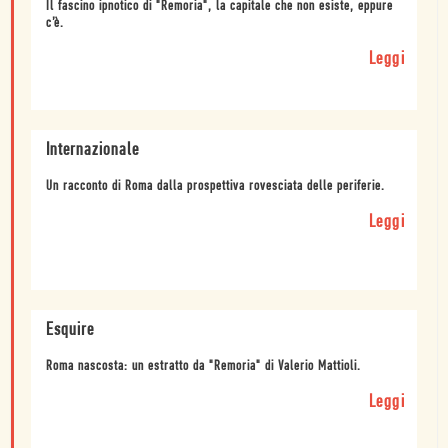
Il fascino ipnotico di "Remoria", la capitale che non esiste, eppure
c’è.
Leggi
Internazionale
Un racconto di Roma dalla prospettiva rovesciata delle periferie.
Leggi
Esquire
Roma nascosta: un estratto da "Remoria" di Valerio Mattioli.
Leggi