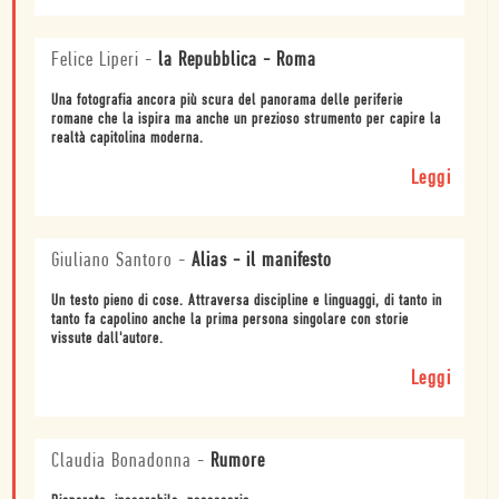
Felice Liperi
-
la Repubblica - Roma
Una fotografia ancora più scura del panorama delle periferie
romane che la ispira ma anche un prezioso strumento per capire la
realtà capitolina moderna.
Leggi
Giuliano Santoro
-
Alias - il manifesto
Un testo pieno di cose. Attraversa discipline e linguaggi, di tanto in
tanto fa capolino anche la prima persona singolare con storie
vissute dall'autore.
Leggi
Claudia Bonadonna
-
Rumore