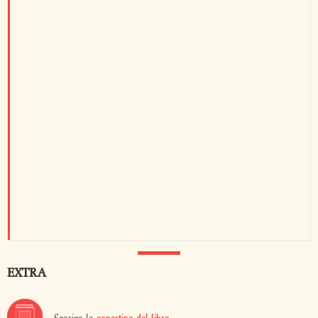
EXTRA