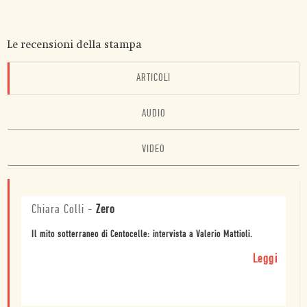
Le recensioni della stampa
ARTICOLI
AUDIO
VIDEO
Chiara Colli
-
Zero
Il mito sotterraneo di Centocelle: intervista a Valerio Mattioli.
Leggi