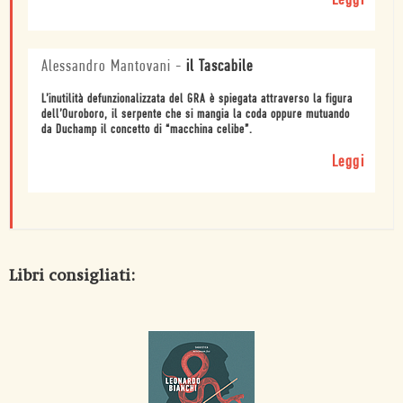
Leggi
Alessandro Mantovani
-
il Tascabile
L’inutilità defunzionalizzata del GRA è spiegata attraverso la figura
dell’Ouroboro, il serpente che si mangia la coda oppure mutuando
da Duchamp il concetto di “macchina celibe”.
Leggi
Libri consigliati: