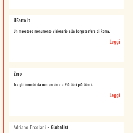
ilFatto.it
Un maestoso monumento visionario alla borgatasfera di Roma.
Leggi
Zero
Tra gli incontri da non perdere a Più libri più liberi.
Leggi
Adriano Ercolani
-
Globalist