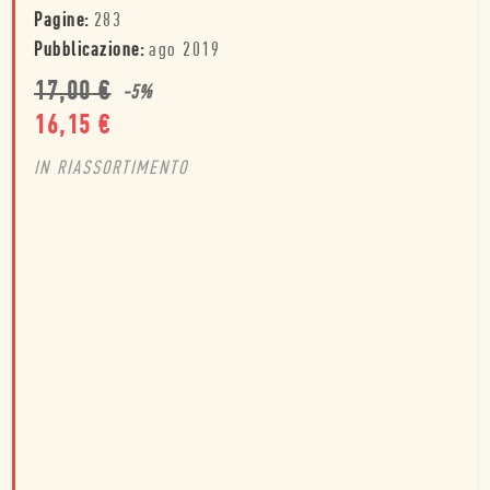
Pagine:
283
Pubblicazione:
ago 2019
17,00
€
-
5
%
16,15
€
IN RIASSORTIMENTO