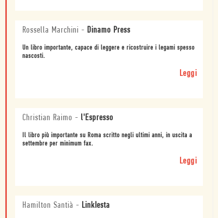
Rossella Marchini
-
Dinamo Press
Un libro importante, capace di leggere e ricostruire i legami spesso
nascosti.
Leggi
Christian Raimo
-
l'Espresso
Il libro più importante su Roma scritto negli ultimi anni, in uscita a
settembre per minimum fax.
Leggi
Hamilton Santià
-
LinkIesta