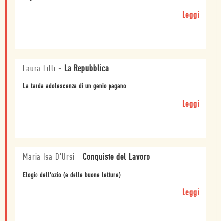
Leggi
Laura Lilli
-
La Repubblica
La tarda adolescenza di un genio pagano
Leggi
Maria Isa D'Ursi
-
Conquiste del Lavoro
Elogio dell'ozio (e delle buone letture)
Leggi