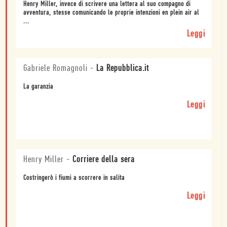
Henry Miller, invece di scrivere una lettera al suo compagno di
avventura, stesse comunicando le proprie intenzioni en plein air al
...
Leggi
Gabriele Romagnoli
-
La Repubblica.it
La garanzia
Leggi
Henry Miller
-
Corriere della sera
Costringerò i fiumi a scorrere in salita
Leggi