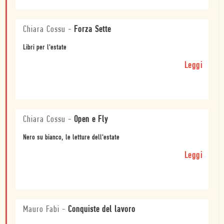
Chiara Cossu
-
Forza Sette
Libri per l'estate
Leggi
Chiara Cossu
-
Open e Fly
Nero su bianco, le letture dell'estate
Leggi
Mauro Fabi
-
Conquiste del lavoro