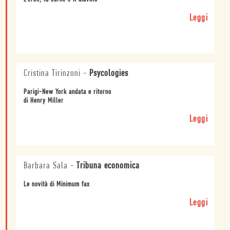
Leggi
Cristina Tirinzoni
-
Psycologies
Parigi-New York andata e ritorno
di Henry Miller
Leggi
Barbara Sala
-
Tribuna economica
Le novità di Minimum fax
Leggi