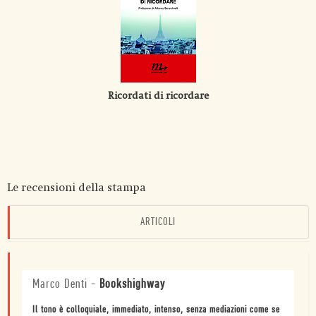
Ricordati di ricordare
Le recensioni della stampa
ARTICOLI
Marco Denti
-
Bookshighway
Il tono è colloquiale, immediato, intenso, senza mediazioni come se