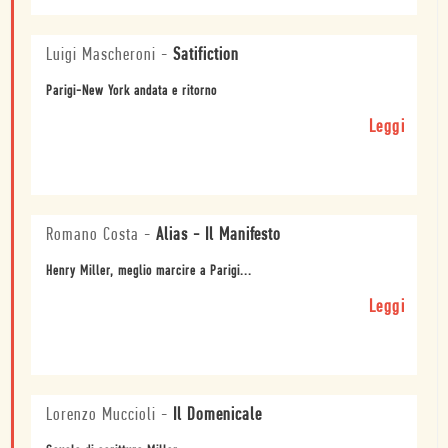
Luigi Mascheroni
-
Satifiction
Parigi-New York andata e ritorno
Leggi
Romano Costa
-
Alias - Il Manifesto
Henry Miller, meglio marcire a Parigi...
Leggi
Lorenzo Muccioli
-
Il Domenicale