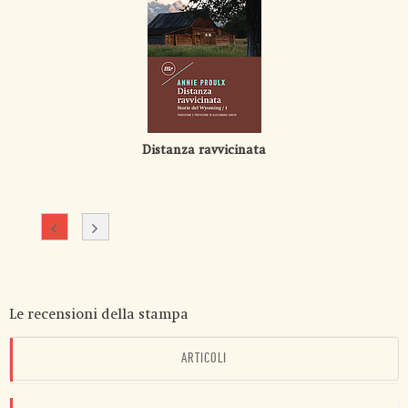
Distanza ravvicinata
Le recensioni della stampa
ARTICOLI