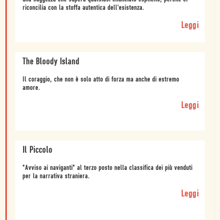
riconcilia con la stoffa autentica dell'esistenza.
Leggi
The Bloody Island
Il coraggio, che non è solo atto di forza ma anche di estremo
amore.
Leggi
Il Piccolo
"Avviso ai naviganti" al terzo posto nella classifica dei più venduti
per la narrativa straniera.
Leggi