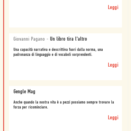
Leggi
Giovanni Pagano
-
Un libro tira l'altro
Una capacità narrativa e descrittiva fuori dalla norma, una
padronanza di linguaggio e di vocaboli sorprendenti.
Leggi
Gengle Mag
Anche quando la nostra vita è a pezzi possiamo sempre trovare la
forza per ricominciare.
Leggi