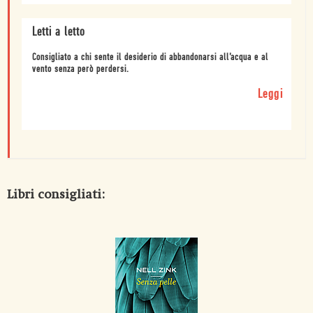
Letti a letto
Consigliato a chi sente il desiderio di abbandonarsi all’acqua e al
vento senza però perdersi.
Leggi
Libri consigliati: