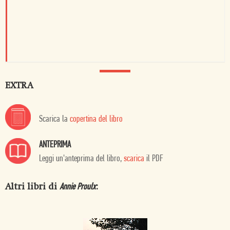
EXTRA
Scarica la
copertina del libro
ANTEPRIMA
Leggi un'anteprima del libro,
scarica
il PDF
Altri libri di
:
Annie Proulx