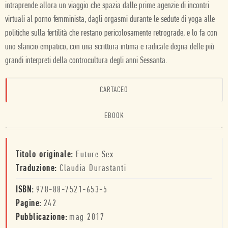
intraprende allora un viaggio che spazia dalle prime agenzie di incontri
virtuali al porno femminista, dagli orgasmi durante le sedute di yoga alle
politiche sulla fertilità che restano pericolosamente retrograde, e lo fa con
uno slancio empatico, con una scrittura intima e radicale degna delle più
grandi interpreti della controcultura degli anni Sessanta.
CARTACEO
EBOOK
Titolo originale:
Future Sex
Traduzione:
Claudia Durastanti
ISBN:
978-88-7521-653-5
Pagine:
242
Pubblicazione:
mag 2017