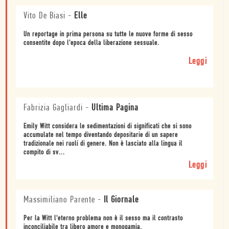
Vito De Biasi
-
Elle
Un reportage in prima persona su tutte le nuove forme di sesso
consentite dopo l'epoca della liberazione sessuale.
Leggi
Fabrizia Gagliardi
-
Ultima Pagina
Emily Witt considera le sedimentazioni di significati che si sono
accumulate nel tempo diventando depositarie di un sapere
tradizionale nei ruoli di genere. Non è lasciato alla lingua il
compito di sv...
Leggi
Massimiliano Parente
-
Il Giornale
Per la Witt l'eterno problema non è il sesso ma il contrasto
inconciliabile tra libero amore e monogamia.