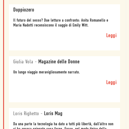
Doppiozero
Il futuro del sesso? Due letture a confronto: Anita Romanello e
Maria Nadotti recensiscono il saggio di Emily Witt.
Leggi
Giulia Vola
-
Magazine delle Donne
Un lungo viaggio meravigliosamente narrato.
Leggi
Loris Righetto
-
Loris Mag
Da una parte la tecnologia ha dato a tutti più libertà, dall’altro non