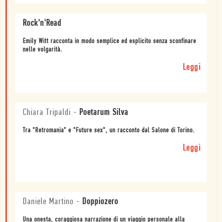
Rock'n'Read
Emily Witt racconta in modo semplice ed esplicito senza sconfinare
nelle volgarità.
Leggi
Chiara Tripaldi
-
Poetarum Silva
Tra "Retromania" e "Future sex", un racconto dal Salone di Torino.
Leggi
Daniele Martino
-
Doppiozero
Una onesta, coraggiosa narrazione di un viaggio personale alla