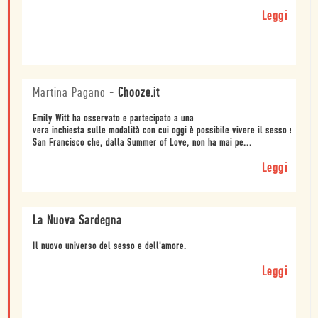
Leggi
Martina Pagano
-
Chooze.it
Emily Witt ha osservato e partecipato a una
vera inchiesta sulle modalità con cui oggi è possibile vivere il sesso scegl
San Francisco che, dalla Summer of Love, non ha mai pe...
Leggi
La Nuova Sardegna
Il nuovo universo del sesso e dell'amore.
Leggi