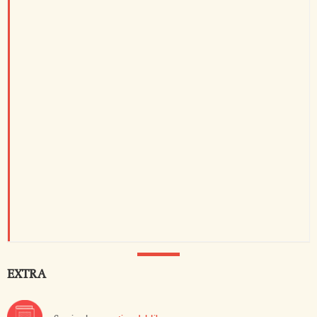
EXTRA