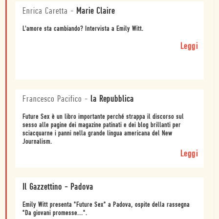
Enrica Caretta
-
Marie Claire
L'amore sta cambiando? Intervista a Emily Witt.
Leggi
Francesco Pacifico
-
la Repubblica
Future Sex è un libro importante perché strappa il discorso sul
sesso alle pagine dei magazine patinati e dei blog brillanti per
sciacquarne i panni nella grande lingua americana del New
Journalism.
Leggi
Il Gazzettino - Padova
Emily Witt presenta "Future Sex" a Padova, ospite della rassegna
"Da giovani promesse...".