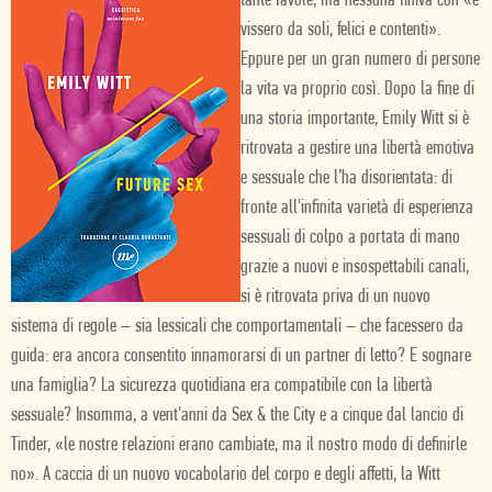
tante favole, ma nessuna finiva con «e
vissero da soli, felici e contenti».
Eppure per un gran numero di persone
la vita va proprio così. Dopo la fine di
una storia importante, Emily Witt si è
ritrovata a gestire una libertà emotiva
e sessuale che l’ha disorientata: di
fronte all'infinita varietà di esperienza
sessuali di colpo a portata di mano
grazie a nuovi e insospettabili canali,
si è ritrovata priva di un nuovo
sistema di regole – sia lessicali che comportamentali – che facessero da
guida: era ancora consentito innamorarsi di un partner di letto? E sognare
una famiglia? La sicurezza quotidiana era compatibile con la libertà
sessuale? Insomma, a vent'anni da Sex & the City e a cinque dal lancio di
Tinder, «le nostre relazioni erano cambiate, ma il nostro modo di definirle
no». A caccia di un nuovo vocabolario del corpo e degli affetti, la Witt