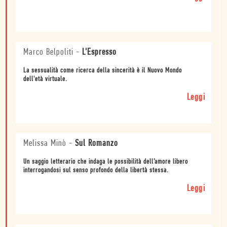
Marco Belpoliti
-
L'Espresso
La sessualità come ricerca della sincerità è il Nuovo Mondo
dell'età virtuale.
Leggi
Melissa Minò
-
Sul Romanzo
Un saggio letterario che indaga le possibilità dell’amore libero
interrogandosi sul senso profondo della libertà stessa.
Leggi