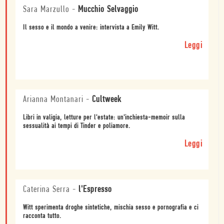
Sara Marzullo
-
Mucchio Selvaggio
Il sesso e il mondo a venire: intervista a Emily Witt.
Leggi
Arianna Montanari
-
Cultweek
Libri in valigia, letture per l'estate: un'inchiesta-memoir sulla
sessualità ai tempi di Tinder e poliamore.
Leggi
Caterina Serra
-
l'Espresso
Witt sperimenta droghe sintetiche, mischia sesso e pornografia e ci
racconta tutto.