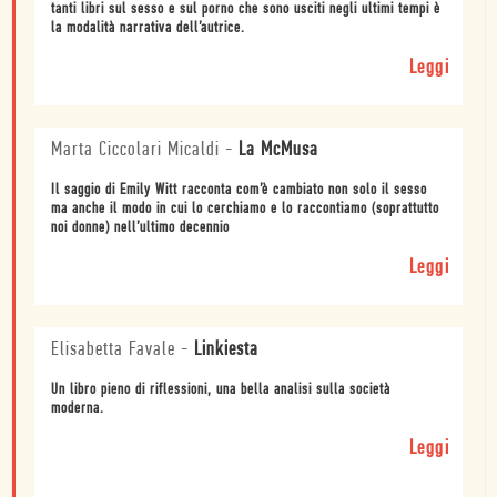
tanti libri sul sesso e sul porno che sono usciti negli ultimi tempi è
la modalità narrativa dell’autrice.
Leggi
Marta Ciccolari Micaldi
-
La McMusa
Il saggio di Emily Witt racconta com’è cambiato non solo il sesso
ma anche il modo in cui lo cerchiamo e lo raccontiamo (soprattutto
noi donne) nell’ultimo decennio
Leggi
Elisabetta Favale
-
Linkiesta
Un libro pieno di riflessioni, una bella analisi sulla società
moderna.
Leggi