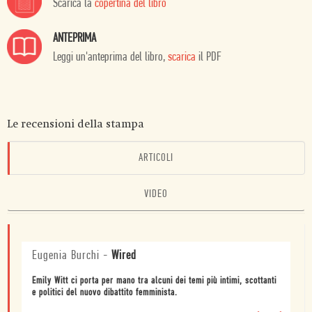
Scarica la
copertina del libro
ANTEPRIMA
Leggi un'anteprima del libro,
scarica
il PDF
Le recensioni della stampa
ARTICOLI
VIDEO
Eugenia Burchi
-
Wired
Emily Witt ci porta per mano tra alcuni dei temi più intimi, scottanti
e politici del nuovo dibattito femminista.