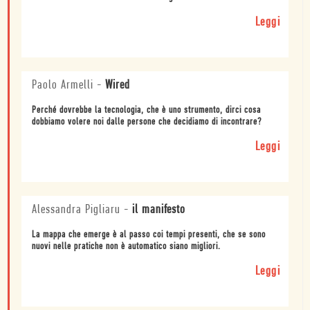
Leggi
Paolo Armelli
-
Wired
Perché dovrebbe la tecnologia, che è uno strumento, dirci cosa
dobbiamo volere noi dalle persone che decidiamo di incontrare?
Leggi
Alessandra Pigliaru
-
il manifesto
La mappa che emerge è al passo coi tempi presenti, che se sono
nuovi nelle pratiche non è automatico siano migliori.
Leggi