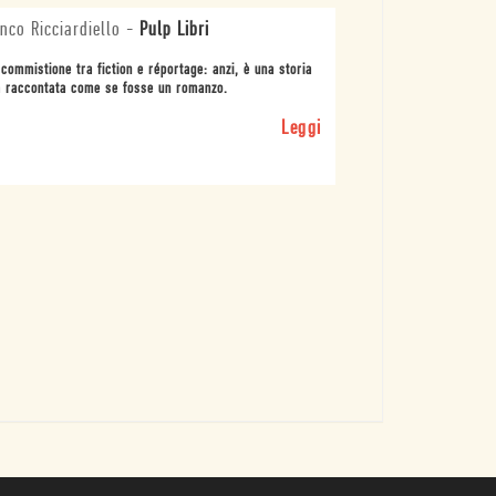
nco Ricciardiello
-
Pulp Libri
commistione tra fiction e réportage: anzi, è una storia
 raccontata come se fosse un romanzo.
Leggi