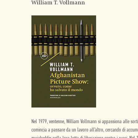
William T. Vollmann
Nel 1979, ventenne, William Vollmann si appassiona alle sorti
comincia a passare da un lavoro all’altro, cercando di accumul