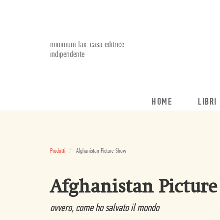
minimum fax: casa editrice
indipendente
HOME
LIBRI
Prodotti
Afghanistan Picture Show
Afghanistan Pictur
ovvero, come ho salvato il mondo