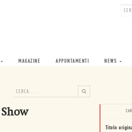
MAGAZINE
APPUNTAMENTI
NEWS
e Show
CAR
Titolo origin