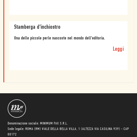
Stamberga d'inchiostro
Una delle piccole perle nascoste nel mondo dell'editoria.
Leggi
Denominazione sociale: MINIMUM FAX S.R.L.
Sede legale: ROMA (RM) VIALE DELLA BELLA VILLA, 1 (ALTEZZA VIA CASILINA 939) - CAP
00172