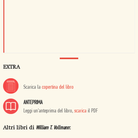
EXTRA
Scarica la
copertina del libro
ANTEPRIMA
Leggi un'anteprima del libro,
scarica
il PDF
Altri libri di
:
William T. Vollmann