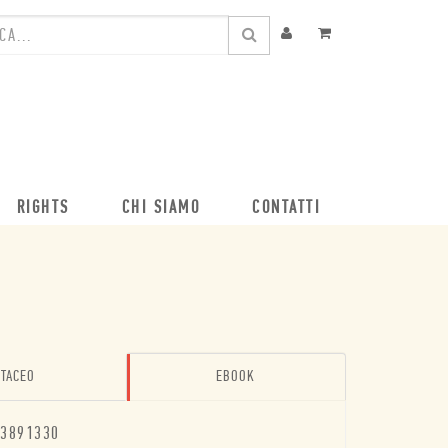
RIGHTS
CHI SIAMO
CONTATTI
TACEO
EBOOK
3891330