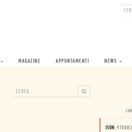
MAGAZINE
APPUNTAMENTI
NEWS
CAR
ISBN:
978883