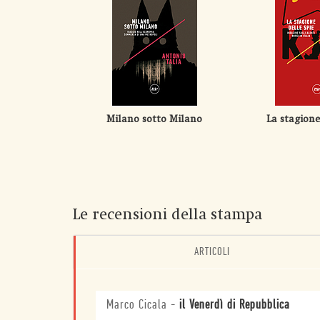
Milano sotto Milano
La stagione
Le recensioni della stampa
ARTICOLI
Marco Cicala
-
il Venerdì di Repubblica