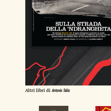
Altri libri di
:
Antonio Talia