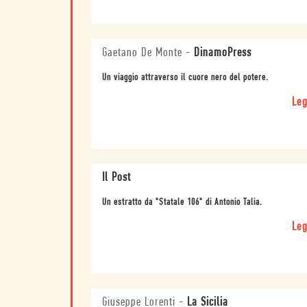
Gaetano De Monte
-
DinamoPress
Un viaggio attraverso il cuore nero del potere.
Leg
Il Post
Un estratto da "Statale 106" di Antonio Talia.
Leg
Giuseppe Lorenti
-
La Sicilia