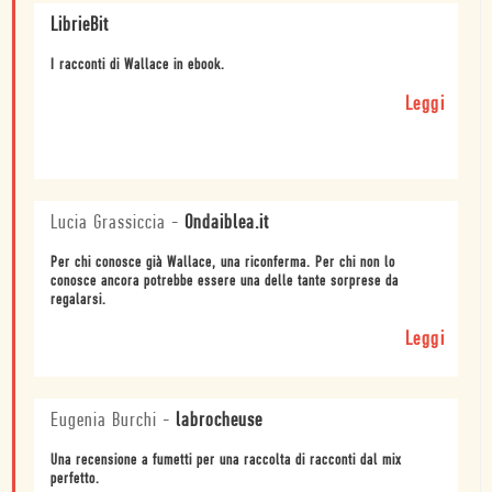
LibrieBit
I racconti di Wallace in ebook.
Leggi
Lucia Grassiccia
-
Ondaiblea.it
Per chi conosce già Wallace, una riconferma. Per chi non lo
conosce ancora potrebbe essere una delle tante sorprese da
regalarsi.
Leggi
Eugenia Burchi
-
labrocheuse
Una recensione a fumetti per una raccolta di racconti dal mix
perfetto.