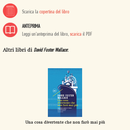
Scarica la
copertina del libro
ANTEPRIMA
Leggi un'anteprima del libro,
scarica
il PDF
Altri libri di
:
David Foster Wallace
Una cosa divertente che non farò mai più