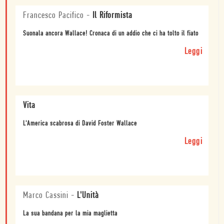
Francesco Pacifico
-
Il Riformista
Suonala ancora Wallace! Cronaca di un addio che ci ha tolto il fiato
Leggi
Vita
L'America scabrosa di David Foster Wallace
Leggi
Marco Cassini
-
L'Unità
La sua bandana per la mia maglietta