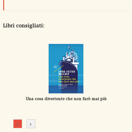
Libri consigliati:
Una cosa divertente che non farò mai più