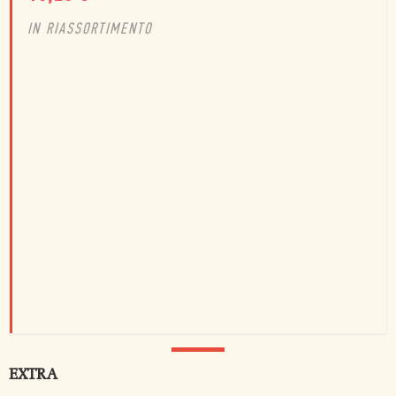
IN RIASSORTIMENTO
EXTRA