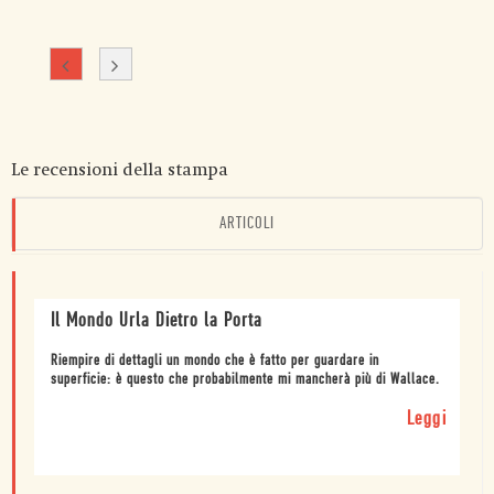
Le recensioni della stampa
ARTICOLI
Il Mondo Urla Dietro la Porta
Riempire di dettagli un mondo che è fatto per guardare in
superficie: è questo che probabilmente mi mancherà più di Wallace.
Leggi