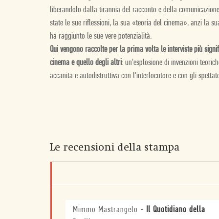
liberandolo dalla tirannia del racconto e della comunicazione
state le sue riflessioni, la sua «teoria del cinema», anzi la
ha raggiunto le sue vere potenzialità.
Qui vengono raccolte per la prima volta le interviste più sig
cinema e quello degli altri
: un'esplosione di invenzioni teorich
accanita e autodistruttiva con l'interlocutore e con gli spettato
Le recensioni della stampa
Mimmo Mastrangelo
-
Il Quotidiano della