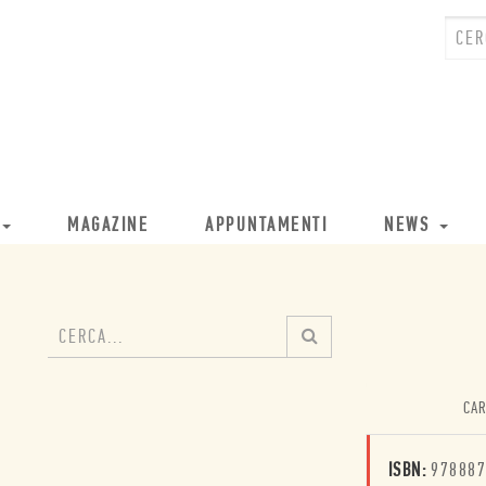
MAGAZINE
APPUNTAMENTI
NEWS
CAR
ISBN:
978887