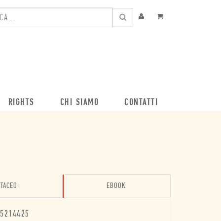
RIGHTS
CHI SIAMO
CONTATTI
TACEO
EBOOK
5214425