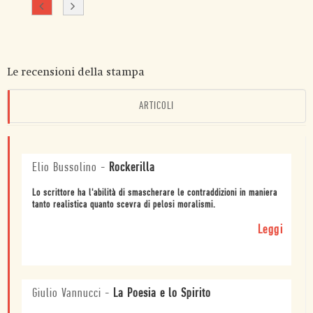
Le recensioni della stampa
ARTICOLI
Elio Bussolino
-
Rockerilla
Lo scrittore ha l'abilità di smascherare le contraddizioni in maniera
tanto realistica quanto scevra di pelosi moralismi.
Leggi
Giulio Vannucci
-
La Poesia e lo Spirito