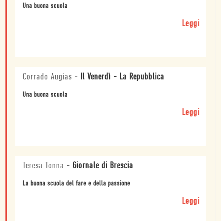
Una buona scuola
Leggi
Corrado Augias
-
Il Venerdì - La Repubblica
Una buona scuola
Leggi
Teresa Tonna
-
Giornale di Brescia
La buona scuola del fare e della passione
Leggi