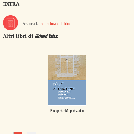
EXTRA
Scarica la
copertina del libro
Altri libri di
:
Richard Yates
Proprietà privata