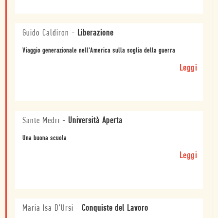
Guido Caldiron
-
Liberazione
Viaggio generazionale nell'America sulla soglia della guerra
Leggi
Sante Medri
-
Università Aperta
Una buona scuola
Leggi
Maria Isa D'Ursi
-
Conquiste del Lavoro