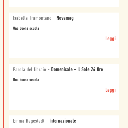
Isabella Tramontano
-
Novamag
Una buona scuola
Leggi
Parola del libraio
-
Domenicale - Il Sole 24 Ore
Una buona scuola
Leggi
Emma Hagestadt
-
Internazionale