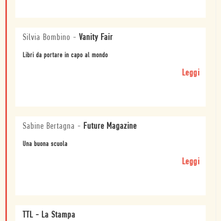
Silvia Bombino
-
Vanity Fair
Libri da portare in capo al mondo
Leggi
Sabine Bertagna
-
Future Magazine
Una buona scuola
Leggi
TTL - La Stampa