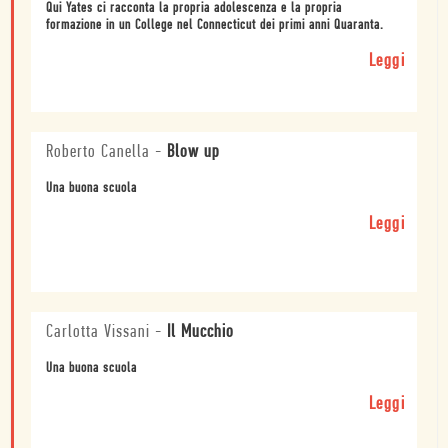
Qui Yates ci racconta la propria adolescenza e la propria
formazione in un College nel Connecticut dei primi anni Quaranta.
Leggi
Roberto Canella
-
Blow up
Una buona scuola
Leggi
Carlotta Vissani
-
Il Mucchio
Una buona scuola
Leggi