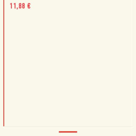
11,88
€