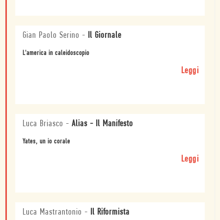
Gian Paolo Serino
-
Il Giornale
L'america in caleidoscopio
Leggi
Luca Briasco
-
Alias - Il Manifesto
Yates, un io corale
Leggi
Luca Mastrantonio
-
Il Riformista