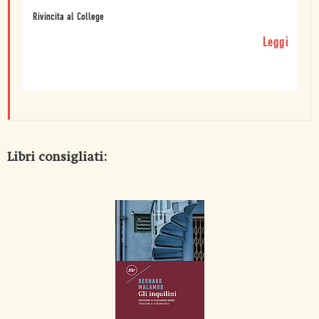
Rivincita al College
Leggi
Libri consigliati: