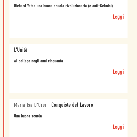
Richard Yates una buona scuola rivoluzionaria (e anti-Gelmini)
Leggi
L'Unità
Al college negli anni cinquanta
Leggi
Maria Isa D'Ursi
-
Conquiste del Lavoro
Una buona scuola
Leggi