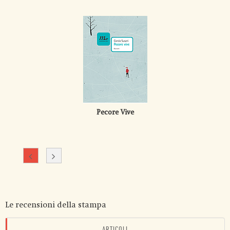
Pecore Vive
Le recensioni della stampa