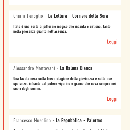
Chiara Fenoglio
-
La Lettura - Corriere della Sera
Italo è una sorta di pifferaio magico che incanta e ustiona, tanto
nella presenza quanto nell'assenza.
Leggi
Alessandro Mantovani
-
La Balena Bianca
Una favola nera sulla breve stagione della giovinezza e sulle sue
speranze, infrante dal potere viperino e gramo che cova sempre nei
cuori degli uomini.
Leggi
Francesco Musolino
-
la Repubblica - Palermo