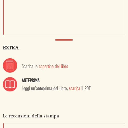
EXTRA
Scarica la
copertina del libro
ANTEPRIMA
Leggi un'anteprima del libro,
scarica
il PDF
Le recensioni della stampa