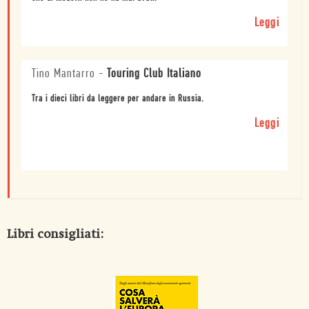
Leggi
Tino Mantarro
-
Touring Club Italiano
Tra i dieci libri da leggere per andare in Russia.
Leggi
Libri consigliati: